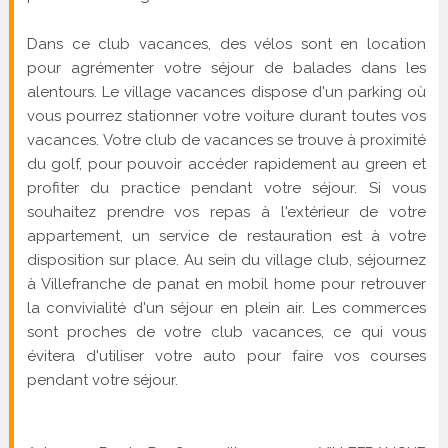
Dans ce club vacances, des vélos sont en location
pour agrémenter votre séjour de balades dans les
alentours. Le village vacances dispose d'un parking où
vous pourrez stationner votre voiture durant toutes vos
vacances. Votre club de vacances se trouve à proximité
du golf, pour pouvoir accéder rapidement au green et
profiter du practice pendant votre séjour. Si vous
souhaitez prendre vos repas à l'extérieur de votre
appartement, un service de restauration est à votre
disposition sur place. Au sein du village club, séjournez
à Villefranche de panat en mobil home pour retrouver
la convivialité d'un séjour en plein air. Les commerces
sont proches de votre club vacances, ce qui vous
évitera d'utiliser votre auto pour faire vos courses
pendant votre séjour.