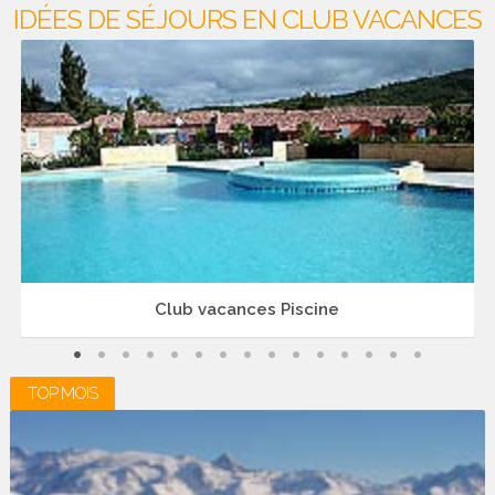
IDÉES DE SÉJOURS EN CLUB VACANCES
Club vacances Piscine
TOP MOIS