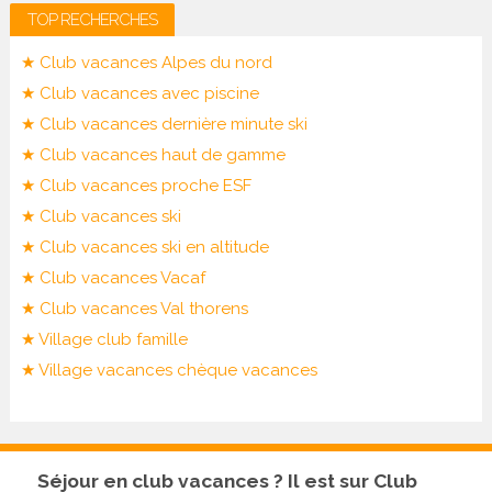
TOP RECHERCHES
★ Club vacances Alpes du nord
★ Club vacances avec piscine
★ Club vacances dernière minute ski
★ Club vacances haut de gamme
★ Club vacances proche ESF
★ Club vacances ski
★ Club vacances ski en altitude
★ Club vacances Vacaf
★ Club vacances Val thorens
★ Village club famille
★ Village vacances chèque vacances
Séjour en club vacances ? Il est sur Club