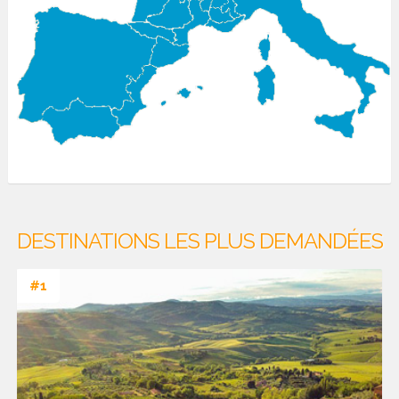
DESTINATIONS LES PLUS DEMANDÉES
#1