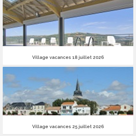
Village vacances 18 juillet 2026
Village vacances 25 juillet 2026