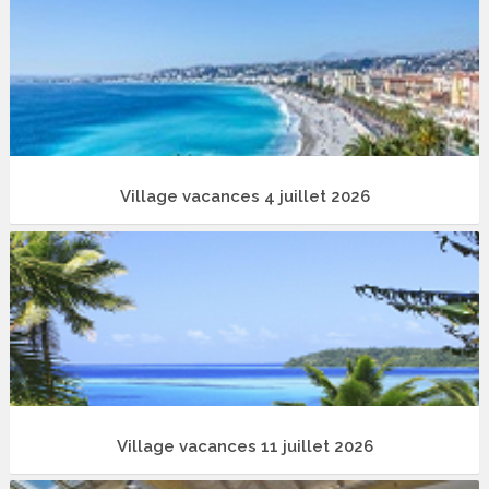
Village vacances 4 juillet 2026
Village vacances 11 juillet 2026