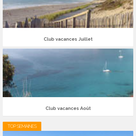
Club vacances Juillet
Club vacances Août
TOP SEMAINES