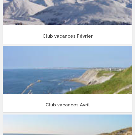
Club vacances Février
Club vacances Avril