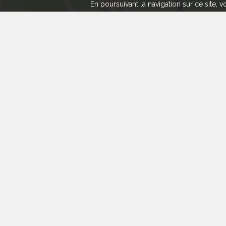
En poursuivant la navigation sur ce site,