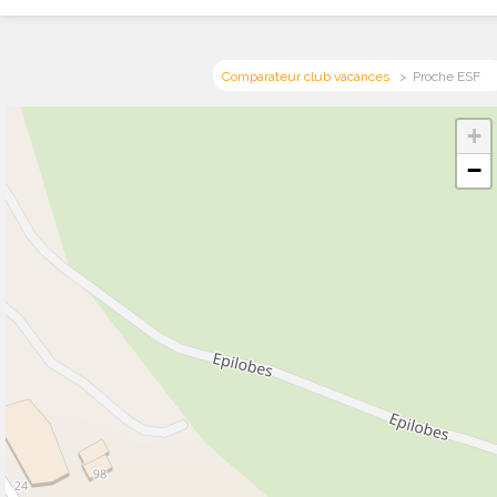
Comparateur club vacances
Proche ESF
+
−