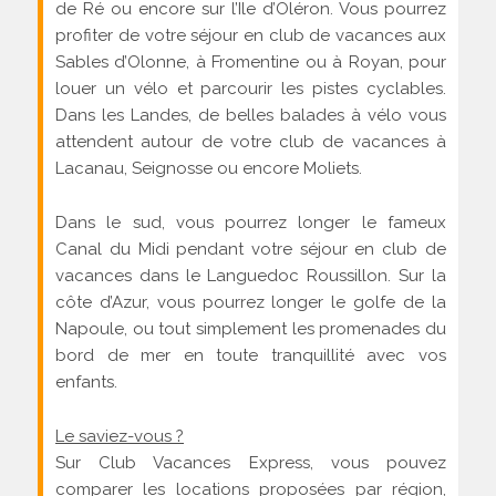
de Ré ou encore sur l’Ile d’Oléron. Vous pourrez
profiter de votre séjour en club de vacances aux
Sables d’Olonne, à Fromentine ou à Royan, pour
louer un vélo et parcourir les pistes cyclables.
Dans les Landes, de belles balades à vélo vous
attendent autour de votre club de vacances à
Lacanau, Seignosse ou encore Moliets.
Dans le sud, vous pourrez longer le fameux
Canal du Midi pendant votre séjour en club de
vacances dans le Languedoc Roussillon. Sur la
côte d’Azur, vous pourrez longer le golfe de la
Napoule, ou tout simplement les promenades du
bord de mer en toute tranquillité avec vos
enfants.
Le saviez-vous ?
Sur Club Vacances Express, vous pouvez
comparer les locations proposées par région,