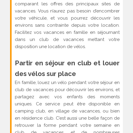
comparant les offres des principaux sites de
vacances. Vous n’aurez pas besoin d’encombrer
votre véhicule, et vous pourrez découvrir les
environs sans contrainte depuis votre location.
Facilitez vos vacances en famille en séjournant
dans un club de vacances mettant votre
disposition une location de vélos.
Partir en séjour en club et louer
des vélos sur place
En famille, louez un vélo pendant votre séjour en
club de vacances pour découvrir les environs, et
partagez avec vos enfants des moments
uniques. Ce service peut être disponible en
camping club, en village de vacances, ou bien
en résidence club. C’est aussi une belle façon de
retrouver la forme pendant votre semaine en
club de vacances, et de nombreuses