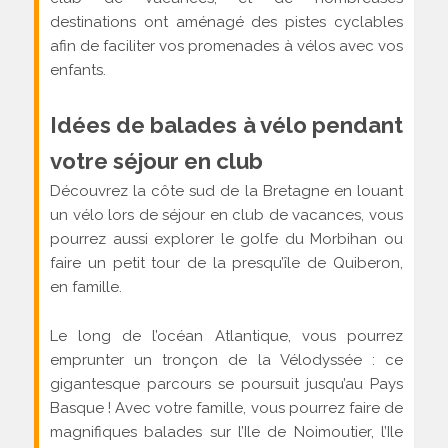
destinations ont aménagé des pistes cyclables
afin de faciliter vos promenades à vélos avec vos
enfants.
Idées de balades à vélo pendant
votre séjour en club
Découvrez la côte sud de la Bretagne en louant
un vélo lors de séjour en club de vacances, vous
pourrez aussi explorer le golfe du Morbihan ou
faire un petit tour de la presqu’île de Quiberon,
en famille.
Le long de l’océan Atlantique, vous pourrez
emprunter un tronçon de la Vélodyssée : ce
gigantesque parcours se poursuit jusqu’au Pays
Basque ! Avec votre famille, vous pourrez faire de
magnifiques balades sur l’Ile de Noimoutier, l’Ile