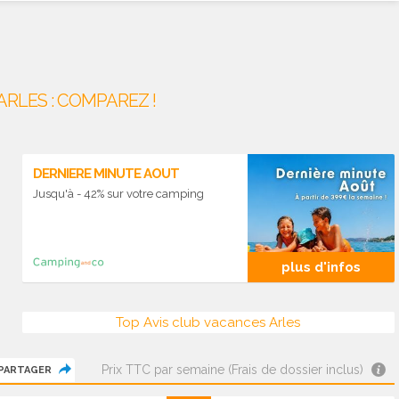
RLES : COMPAREZ !
DERNIERE MINUTE AOUT
Jusqu'à - 42% sur votre camping
plus d'infos
Top Avis club vacances Arles
Prix TTC par semaine (Frais de dossier inclus)
PARTAGER