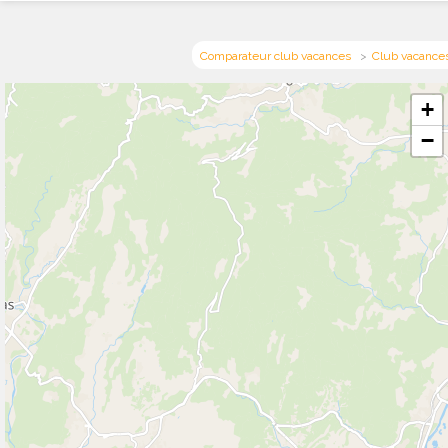
Comparateur club vacances
Club vacance
+
−