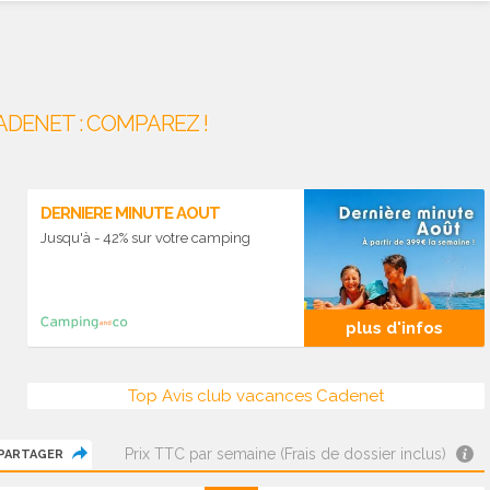
DENET : COMPAREZ !
DERNIERE MINUTE AOUT
Jusqu'à - 42% sur votre camping
plus d'infos
Top Avis club vacances Cadenet
Prix TTC par semaine (Frais de dossier inclus)
PARTAGER