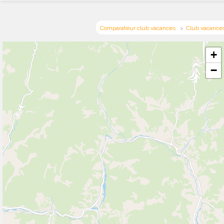
Comparateur club vacances
Club vacance
+
−