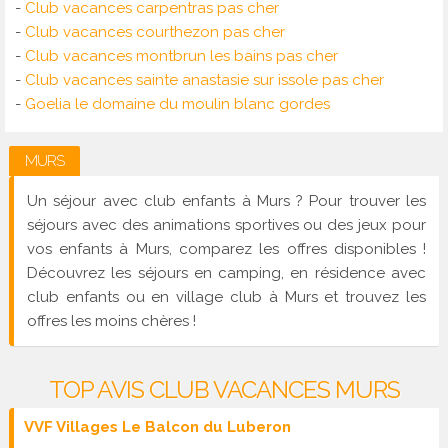
-
Club vacances carpentras pas cher
-
Club vacances courthezon pas cher
-
Club vacances montbrun les bains pas cher
-
Club vacances sainte anastasie sur issole pas cher
-
Goelia le domaine du moulin blanc gordes
MURS
Un séjour avec club enfants à Murs ? Pour trouver les
séjours avec des animations sportives ou des jeux pour
vos enfants à Murs, comparez les offres disponibles !
Découvrez les séjours en camping, en résidence avec
club enfants ou en village club à Murs et trouvez les
offres les moins chères !
TOP AVIS CLUB VACANCES MURS
VVF Villages Le Balcon du Luberon