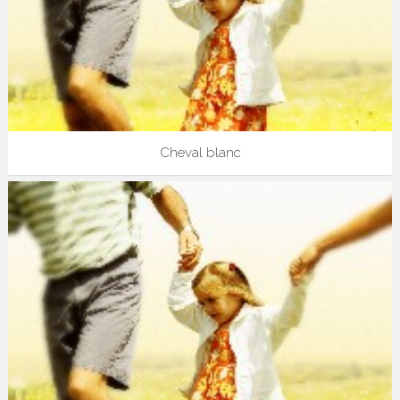
Cheval blanc