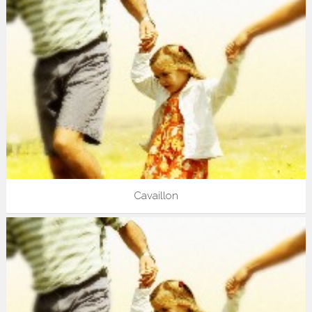
Cavaillon