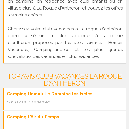
en camping, en résidence avec club enfants ou en
village club à La Roque d'Anthéron et trouvez les offres
les moins chères !
Choisissez votre club vacances à La roque d'anthéron
parmi 10 séjours en club vacances à La roque
d'anthéron proposés par les sites suivants : Homair
Vacances, Camping-and-co et les plus grands
spécialistes des vacances en club vacances.
TOP AVIS CLUB VACANCES LA ROQUE
D'ANTHÉRON
Camping Homair Le Domaine les Iscles
1469 avis sur 8 sites web
Camping L'Air du Temps