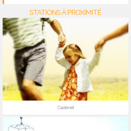
STATIONS À PROXIMITÉ
Cadenet