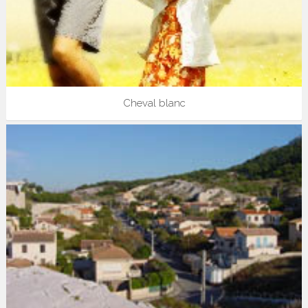
Cheval blanc