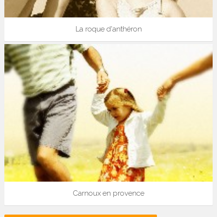
La roque d'anthéron
Carnoux en provence