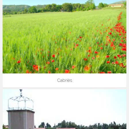
Cabriès