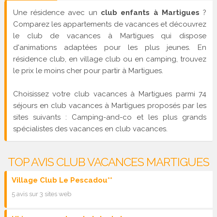
Une résidence avec un
club enfants à Martigues
?
Comparez les appartements de vacances et découvrez
le club de vacances à Martigues qui dispose
d'animations adaptées pour les plus jeunes. En
résidence club, en village club ou en camping, trouvez
le prix le moins cher pour partir à Martigues.
Choisissez votre club vacances à Martigues parmi 74
séjours en club vacances à Martigues proposés par les
sites suivants : Camping-and-co et les plus grands
spécialistes des vacances en club vacances.
TOP AVIS CLUB VACANCES MARTIGUES
Village Club Le Pescadou**
5 avis sur 3 sites web