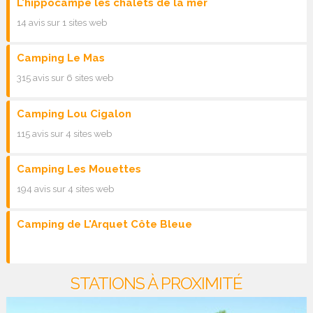
L'hippocampe les chalets de la mer
14 avis sur 1 sites web
Camping Le Mas
315 avis sur 6 sites web
Camping Lou Cigalon
115 avis sur 4 sites web
Camping Les Mouettes
194 avis sur 4 sites web
Camping de L'Arquet Côte Bleue
STATIONS À PROXIMITÉ