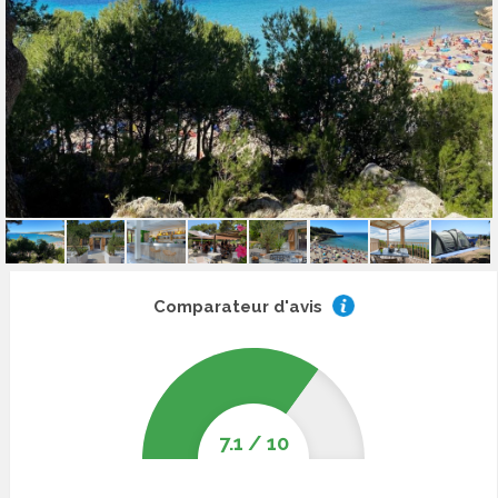
Comparateur d'avis
7.1
/
10