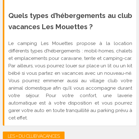
Quels types d’hébergements au club
vacances Les Mouettes ?
Le camping Les Mouettes propose à la location
différents types d’hébergements : mobil-homes, chalets
et emplacements pour caravane, tente et camping-car.
Par ailleurs, vous pourrez louer sur place un lit ou un kit
bébé si vous partez en vacances avec un nouveau-né.
Vous pourrez emmener aussi au village club votre
animal domestique afin qu'il vous accompagne durant
votre séjour. Pour votre confort, une laverie
automatique est à votre disposition et vous pourrez
garer votre auto en toute tranquillité au parking prévu à
cet effet.
LES + DU CLUB VACANCES