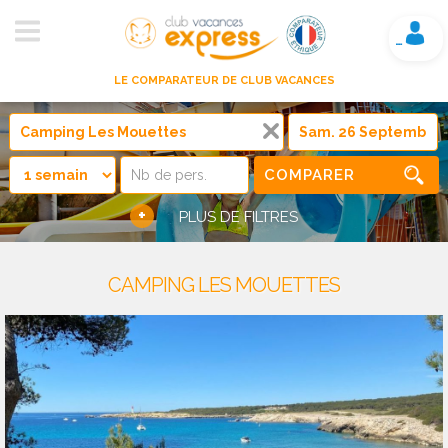
Mon compte
LE COMPARATEUR DE CLUB VACANCES
COMPARER
+
PLUS DE FILTRES
CAMPING LES MOUETTES