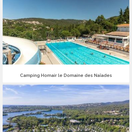
Camping Homair le Domaine des Naïades