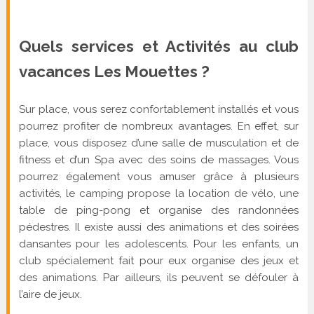
Quels services et Activités au club
vacances Les Mouettes ?
Sur place, vous serez confortablement installés et vous
pourrez profiter de nombreux avantages. En effet, sur
place, vous disposez d’une salle de musculation et de
fitness et d’un Spa avec des soins de massages. Vous
pourrez également vous amuser grâce à plusieurs
activités, le camping propose la location de vélo, une
table de ping-pong et organise des randonnées
pédestres. Il existe aussi des animations et des soirées
dansantes pour les adolescents. Pour les enfants, un
club spécialement fait pour eux organise des jeux et
des animations. Par ailleurs, ils peuvent se défouler à
l’aire de jeux.