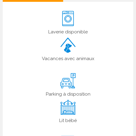
Laverie disponible
Vacances avec animaux
Parking à disposition
Lit bébé