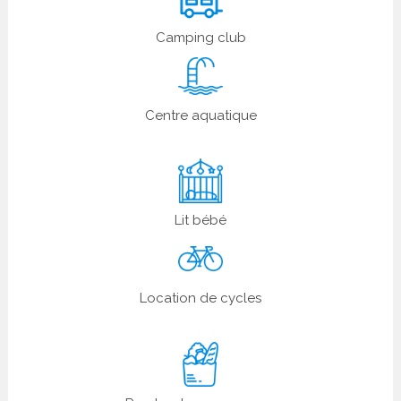
Camping club
Centre aquatique
Lit bébé
Location de cycles