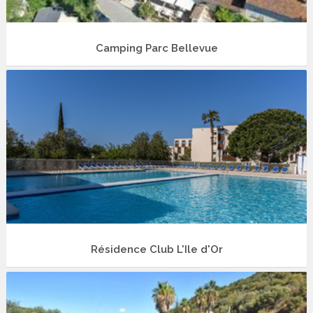
Camping Parc Bellevue
Résidence Club L'Ile d'Or