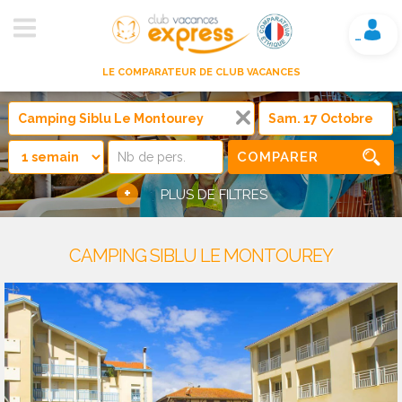
Mon compte
LE COMPARATEUR DE CLUB VACANCES
COMPARER
+
PLUS DE FILTRES
CAMPING SIBLU LE MONTOUREY