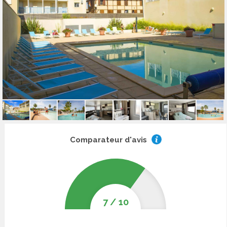
Comparateur d'avis
7
/
10