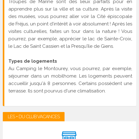
Troupes de Marine sont des lieux parfaits pour en
apprendre plus sur la ville et sa culture. Après la visite
des musées, vous pourrez aller voir la Cité épiscopale
de Fréjus, un point d'intérêt à voir absolument ! Après les
visites culturelles, faites un tour dans la nature ! Vous
pourrez, par exemple, apprécier le lac de Sainte-Croix,
le Lac de Saint Cassien et la Presqu'île de Giens.
Types de logements
Au Camping le Montourey, vous pourrez, par exemple,
séjourner dans un mobilhome. Les logements peuvent
accueillir jusqu'à 8 personnes. Certains possèdent une
terrasse. Ils sont pourvus d'une climatisation.
LES + DU CLUB VACANCES