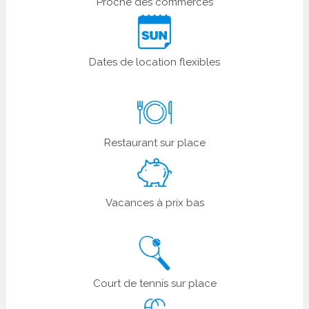
Proche des commerces
Dates de location flexibles
Restaurant sur place
Vacances à prix bas
Court de tennis sur place