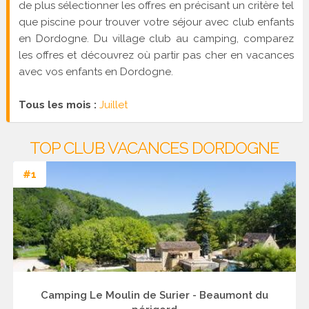
de plus sélectionner les offres en précisant un critère tel
que piscine pour trouver votre séjour avec club enfants
en Dordogne. Du village club au camping, comparez
les offres et découvrez où partir pas cher en vacances
avec vos enfants en Dordogne.
Tous les mois :
Juillet
TOP CLUB VACANCES DORDOGNE
#1
Camping Le Moulin de Surier - Beaumont du