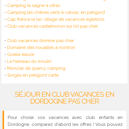
-
Camping la sagne à vitrac
-
Camping les chênes verts à calviac en périgord
-
Cap france le lac village de vacances égletons
-
Club vacances castelmoron sur lot pas cher
-
Club vacances domme pas cher
-
Domaine des nouailles à nontron
-
Goelia eauze
-
Le hameau du moulin
-
Monclar de quercy camping
-
Sorges en perigord carte
SÉJOUR EN CLUB VACANCES EN
DORDOGNE PAS CHER
Pour choisir vos vacances avec club enfants en
Dordogne, comparez d'abord les offres ! Vous pouvez