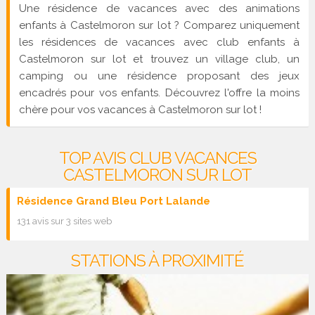
Une résidence de vacances avec des animations
enfants à Castelmoron sur lot ? Comparez uniquement
les résidences de vacances avec club enfants à
Castelmoron sur lot et trouvez un village club, un
camping ou une résidence proposant des jeux
encadrés pour vos enfants. Découvrez l'offre la moins
chère pour vos vacances à Castelmoron sur lot !
TOP AVIS CLUB VACANCES
CASTELMORON SUR LOT
Résidence Grand Bleu Port Lalande
131 avis sur 3 sites web
STATIONS À PROXIMITÉ