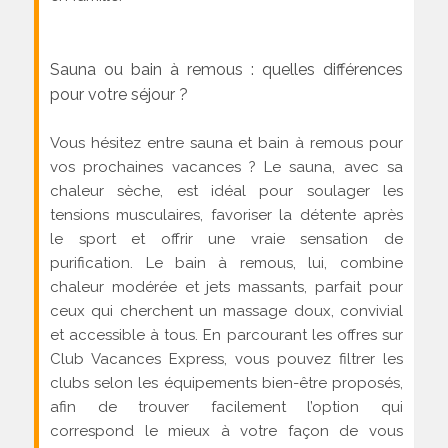
Sauna ou bain à remous : quelles différences
pour votre séjour ?
Vous hésitez entre sauna et bain à remous pour
vos prochaines vacances ? Le sauna, avec sa
chaleur sèche, est idéal pour soulager les
tensions musculaires, favoriser la détente après
le sport et offrir une vraie sensation de
purification. Le bain à remous, lui, combine
chaleur modérée et jets massants, parfait pour
ceux qui cherchent un massage doux, convivial
et accessible à tous. En parcourant les offres sur
Club Vacances Express, vous pouvez filtrer les
clubs selon les équipements bien-être proposés,
afin de trouver facilement l’option qui
correspond le mieux à votre façon de vous