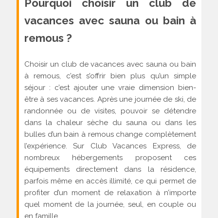
Pourquoi choisir un club de
vacances avec sauna ou bain à
remous ?
Choisir un club de vacances avec sauna ou bain
à remous, c’est s’offrir bien plus qu’un simple
séjour : c’est ajouter une vraie dimension bien-
être à ses vacances. Après une journée de ski, de
randonnée ou de visites, pouvoir se détendre
dans la chaleur sèche du sauna ou dans les
bulles d’un bain à remous change complètement
l’expérience. Sur Club Vacances Express, de
nombreux hébergements proposent ces
équipements directement dans la résidence,
parfois même en accès illimité, ce qui permet de
profiter d’un moment de relaxation à n’importe
quel moment de la journée, seul, en couple ou
en famille.