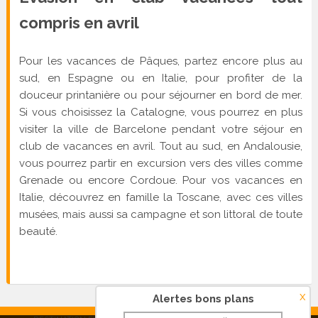
compris en avril
Pour les vacances de Pâques, partez encore plus au
sud, en Espagne ou en Italie, pour profiter de la
douceur printanière ou pour séjourner en bord de mer.
Si vous choisissez la Catalogne, vous pourrez en plus
visiter la ville de Barcelone pendant votre séjour en
club de vacances en avril. Tout au sud, en Andalousie,
vous pourrez partir en excursion vers des villes comme
Grenade ou encore Cordoue. Pour vos vacances en
Italie, découvrez en famille la Toscane, avec ces villes
musées, mais aussi sa campagne et son littoral de toute
beauté.
x
Alertes bons plans