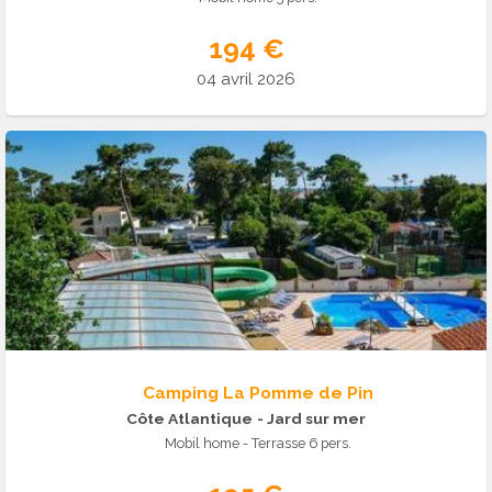
194 €
04 avril 2026
Camping La Pomme de Pin
Côte Atlantique
- Jard sur mer
Mobil home - Terrasse 6 pers.