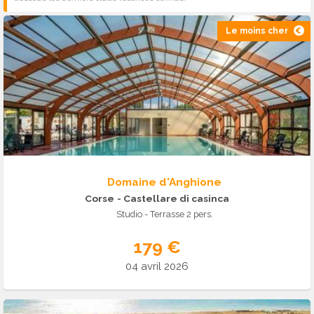
Le moins cher
Domaine d'Anghione
Corse
- Castellare di casinca
Studio - Terrasse 2 pers.
179 €
04 avril 2026