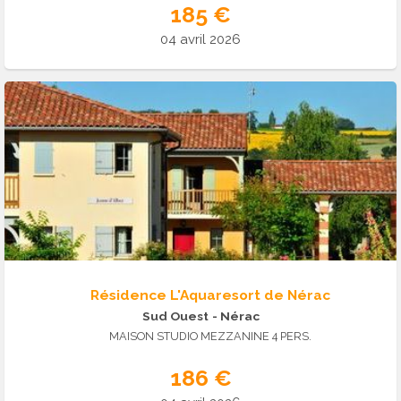
185 €
04 avril 2026
Résidence L'Aquaresort de Nérac
Sud Ouest
- Nérac
MAISON STUDIO MEZZANINE 4 PERS.
186 €