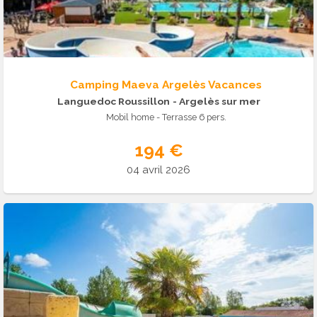
Camping Maeva Argelès Vacances
Languedoc Roussillon
- Argelès sur mer
Mobil home - Terrasse 6 pers.
194 €
04 avril 2026