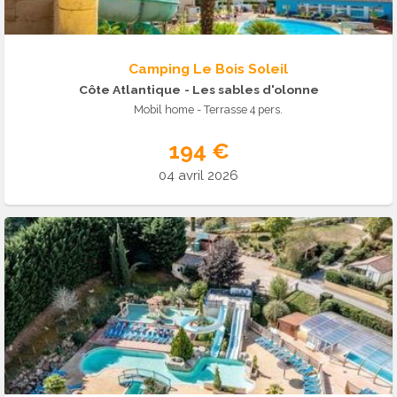
Camping Le Bois Soleil
Côte Atlantique
- Les sables d'olonne
Mobil home - Terrasse 4 pers.
194 €
04 avril 2026