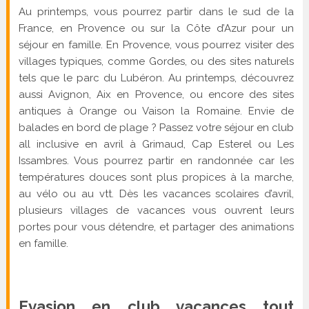
Au printemps, vous pourrez partir dans le sud de la
France, en Provence ou sur la Côte d’Azur pour un
séjour en famille. En Provence, vous pourrez visiter des
villages typiques, comme Gordes, ou des sites naturels
tels que le parc du Lubéron. Au printemps, découvrez
aussi Avignon, Aix en Provence, ou encore des sites
antiques à Orange ou Vaison la Romaine. Envie de
balades en bord de plage ? Passez votre séjour en club
all inclusive en avril à Grimaud, Cap Esterel ou Les
Issambres. Vous pourrez partir en randonnée car les
températures douces sont plus propices à la marche,
au vélo ou au vtt. Dès les vacances scolaires d’avril,
plusieurs villages de vacances vous ouvrent leurs
portes pour vous détendre, et partager des animations
en famille.
Evasion en club vacances tout