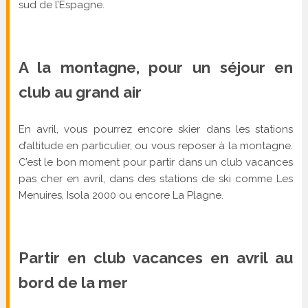
sud de l’Espagne.
A la montagne, pour un séjour en
club au grand air
En avril, vous pourrez encore skier dans les stations
d’altitude en particulier, ou vous reposer à la montagne.
C’est le bon moment pour partir dans un club vacances
pas cher en avril, dans des stations de ski comme Les
Menuires, Isola 2000 ou encore La Plagne.
Partir en club vacances en avril au
bord de la mer