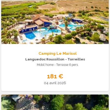
Camping Le Marisol
Languedoc Roussillon
- Torreilles
Mobil home - Terrasse 6 pers.
181 €
04 avril 2026