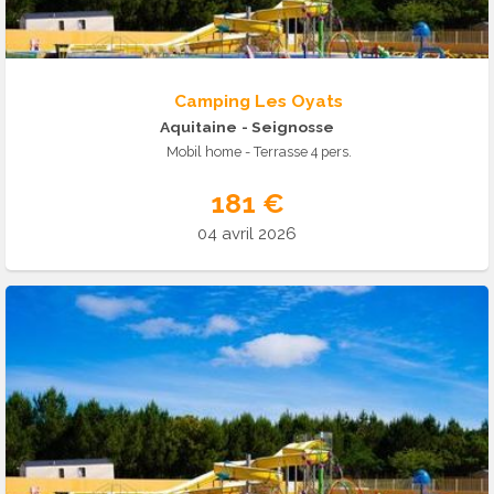
Camping Les Oyats
Aquitaine
- Seignosse
Mobil home - Terrasse 4 pers.
181 €
04 avril 2026