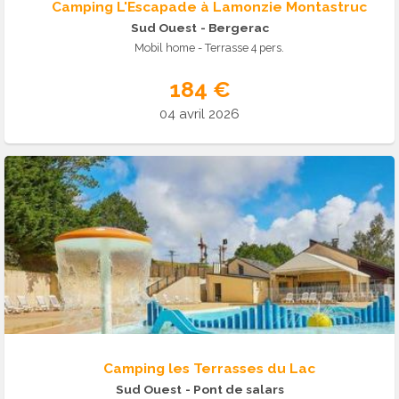
Camping L'Escapade à Lamonzie Montastruc
Sud Ouest
- Bergerac
Mobil home - Terrasse 4 pers.
184 €
04 avril 2026
Camping les Terrasses du Lac
Sud Ouest
- Pont de salars