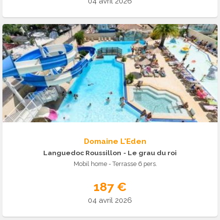
04 avril 2026
Domaine L'Eden
Languedoc Roussillon
- Le grau du roi
Mobil home - Terrasse 6 pers.
187 €
04 avril 2026