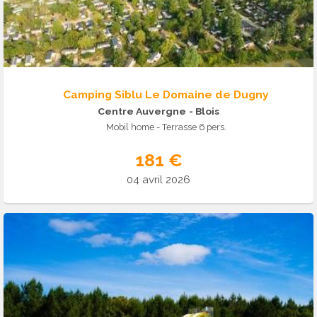
Camping Siblu Le Domaine de Dugny
Centre Auvergne
- Blois
Mobil home - Terrasse 6 pers.
181 €
04 avril 2026