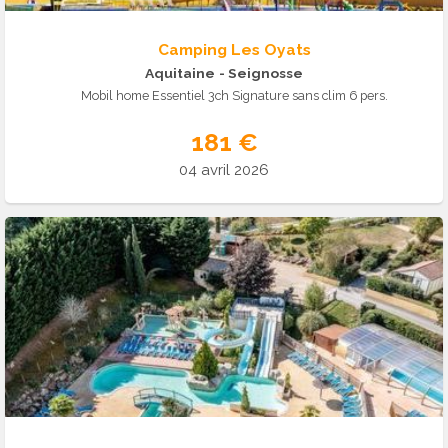
Camping Les Oyats
Aquitaine
- Seignosse
Mobil home Essentiel 3ch Signature sans clim 6 pers.
181 €
04 avril 2026