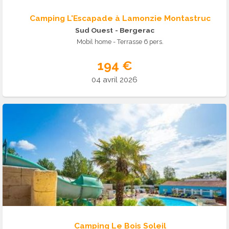
Camping L'Escapade à Lamonzie Montastruc
Sud Ouest
- Bergerac
Mobil home - Terrasse 6 pers.
194 €
04 avril 2026
Camping Le Bois Soleil