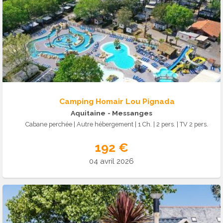
Camping Homair Lou Pignada
Aquitaine
- Messanges
Cabane perchée | Autre hébergement | 1 Ch. | 2 pers. | TV 2 pers.
192 €
04 avril 2026