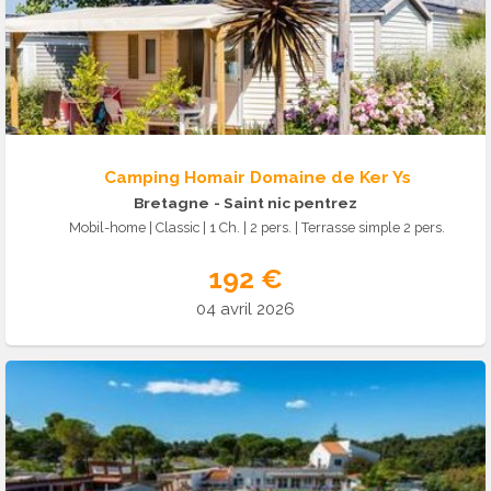
Camping Homair Domaine de Ker Ys
Bretagne
- Saint nic pentrez
Mobil-home | Classic | 1 Ch. | 2 pers. | Terrasse simple 2 pers.
192 €
04 avril 2026