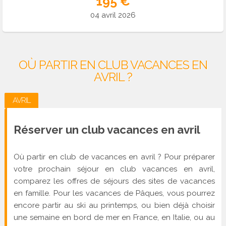
195 €
04 avril 2026
OÙ PARTIR EN CLUB VACANCES EN
AVRIL ?
AVRIL
Réserver un club vacances en avril
Où partir en club de vacances en avril ? Pour préparer
votre prochain séjour en club vacances en avril,
comparez les offres de séjours des sites de vacances
en famille. Pour les vacances de Pâques, vous pourrez
encore partir au ski au printemps, ou bien déjà choisir
une semaine en bord de mer en France, en Italie, ou au