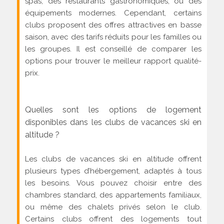
spas, des restaurants gastronomiques, ou des
équipements modernes. Cependant, certains
clubs proposent des offres attractives en basse
saison, avec des tarifs réduits pour les familles ou
les groupes. Il est conseillé de comparer les
options pour trouver le meilleur rapport qualité-
prix.
Quelles sont les options de logement
disponibles dans les clubs de vacances ski en
altitude ?
Les clubs de vacances ski en altitude offrent
plusieurs types d’hébergement, adaptés à tous
les besoins. Vous pouvez choisir entre des
chambres standard, des appartements familiaux,
ou même des chalets privés selon le club.
Certains clubs offrent des logements tout