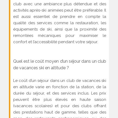
club avec une ambiance plus détendue et des
activités après-ski animées peut être préférable. Il
est aussi essentiel de prendre en compte la
qualité des services comme la restauration, les
équipements de ski, ainsi que la proximité des
remontées mécaniques pour maximiser le
confort et l’accessibilité pendant votre séjour.
Quel est le coût moyen d’un séjour dans un club
de vacances ski en altitude ?
Le coût d’un séjour dans un club de vacances ski
en altitude varie en fonction de la station, de la
durée du séjour, et des services inclus. Les prix
peuvent être plus élevés en haute saison
(vacances scolaires) et pour des clubs offrant
des prestations haut de gamme, telles que des