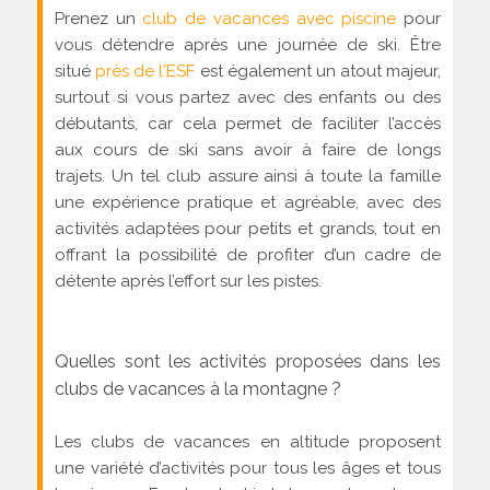
Prenez un
club de vacances avec piscine
pour
vous détendre après une journée de ski. Être
situé
près de l'ESF
est également un atout majeur,
surtout si vous partez avec des enfants ou des
débutants, car cela permet de faciliter l’accès
aux cours de ski sans avoir à faire de longs
trajets. Un tel club assure ainsi à toute la famille
une expérience pratique et agréable, avec des
activités adaptées pour petits et grands, tout en
offrant la possibilité de profiter d’un cadre de
détente après l’effort sur les pistes.
Quelles sont les activités proposées dans les
clubs de vacances à la montagne ?
Les clubs de vacances en altitude proposent
une variété d’activités pour tous les âges et tous