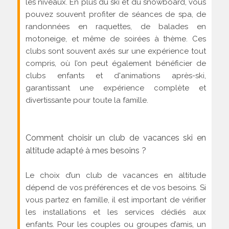
les niveaux. En plus du ski et du snowboard, vous
pouvez souvent profiter de séances de spa, de
randonnées en raquettes, de balades en
motoneige, et même de soirées à thème. Ces
clubs sont souvent axés sur une expérience tout
compris, où l’on peut également bénéficier de
clubs enfants et d'animations après-ski,
garantissant une expérience complète et
divertissante pour toute la famille.
Comment choisir un club de vacances ski en
altitude adapté à mes besoins ?
Le choix d’un club de vacances en altitude
dépend de vos préférences et de vos besoins. Si
vous partez en famille, il est important de vérifier
les installations et les services dédiés aux
enfants. Pour les couples ou groupes d’amis, un