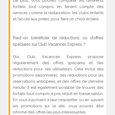
De plus, vous pouvez comparer les différents
forfaits tout compris, en tenant compte des
services comme la restauration, les clubs enfants
et l’accès aux pistes, pour faire un choix éclairé.
Peut-on bénéficier de réductions ou d’offres
spéciales sur Club Vacances Express ?
Oui, Club Vacances Express propose
régulièrement des offres spéciales et des
réductions pour ses utilisateurs. Cela inclut des
promotions saisonnières, des réductions pour les
réservations anticipées, et des offres de dernière
minute. Il est également possible de trouver des
forfaits tout compris à prix réduit en basse saison.
En vous inscrivant à leur newsletter ou en suivant
les promotions sur le site, vous pouvez être
informé des offres les plus intéressantes.