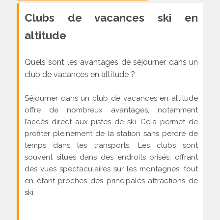
Clubs de vacances ski en
altitude
Quels sont les avantages de séjourner dans un
club de vacances en altitude ?
Séjourner dans un club de vacances en altitude
offre de nombreux avantages, notamment
l’accès direct aux pistes de ski. Cela permet de
profiter pleinement de la station sans perdre de
temps dans les transports. Les clubs sont
souvent situés dans des endroits prisés, offrant
des vues spectaculaires sur les montagnes, tout
en étant proches des principales attractions de
ski.