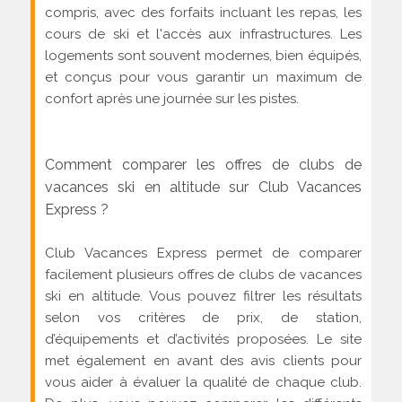
compris, avec des forfaits incluant les repas, les
cours de ski et l'accès aux infrastructures. Les
logements sont souvent modernes, bien équipés,
et conçus pour vous garantir un maximum de
confort après une journée sur les pistes.
Comment comparer les offres de clubs de
vacances ski en altitude sur Club Vacances
Express ?
Club Vacances Express permet de comparer
facilement plusieurs offres de clubs de vacances
ski en altitude. Vous pouvez filtrer les résultats
selon vos critères de prix, de station,
d’équipements et d’activités proposées. Le site
met également en avant des avis clients pour
vous aider à évaluer la qualité de chaque club.