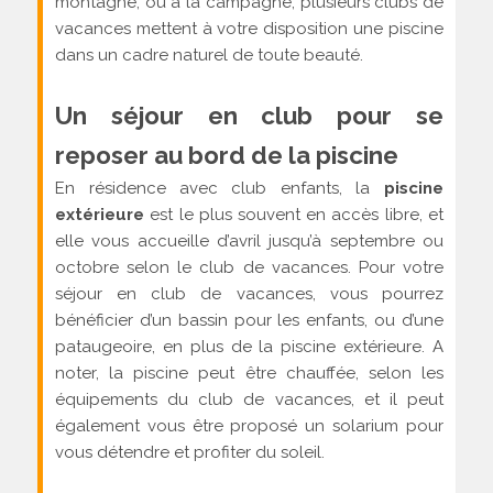
montagne, ou à la campagne, plusieurs clubs de
vacances mettent à votre disposition une piscine
dans un cadre naturel de toute beauté.
Un séjour en club pour se
reposer au bord de la piscine
En résidence avec club enfants, la
piscine
extérieure
est le plus souvent en accès libre, et
elle vous accueille d’avril jusqu’à septembre ou
octobre selon le club de vacances. Pour votre
séjour en club de vacances, vous pourrez
bénéficier d’un bassin pour les enfants, ou d’une
pataugeoire, en plus de la piscine extérieure. A
noter, la piscine peut être chauffée, selon les
équipements du club de vacances, et il peut
également vous être proposé un solarium pour
vous détendre et profiter du soleil.