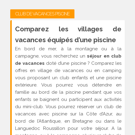
CLUB DE VACANCES PISCINE
Comparez les villages de
vacances équipés d’une piscine
En bord de mer, à la montagne ou à la
campagne, vous recherchez un
séjour en club
de vacances
doté d’une piscine ? Comparez les
offres en village de vacances ou en camping
vous proposant un club enfants et une piscine
extérieure. Vous pourrez vous détendre en
famille au bord de la piscine pendant que vos
enfants se baignent ou participent aux activités
du mini-club. Vous pourrez réserver un club de
vacances avec piscine sur la Côte d’Azur, au
bord de l’Atlantique, en Bretagne ou dans le
Languedoc Roussillon pour votre séjour. A la