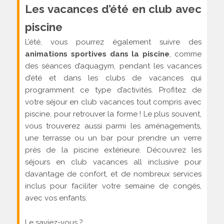
Les vacances d’été en club avec
piscine
L’été, vous pourrez également suivre des
animations sportives dans la piscine
, comme
des séances d’aquagym, pendant les vacances
d’été et dans les clubs de vacances qui
programment ce type d’activités. Profitez de
votre séjour en club vacances tout compris avec
piscine, pour retrouver la forme ! Le plus souvent,
vous trouverez aussi parmi les aménagements,
une terrasse ou un bar pour prendre un verre
près de la piscine extérieure. Découvrez les
séjours en club vacances all inclusive pour
davantage de confort, et de nombreux services
inclus pour faciliter votre semaine de congés,
avec vos enfants.
Le saviez-vous ?