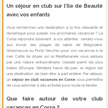
Un séjour en club sur l’Ile de Beauté
avec vos enfants
Vous recherchez une destination à la fois relaxante et
dynamique pour passer vos prochaines vacances ? La
Corse répondra sûrement à vos attentes : rendez-vous
aux bords des plages de sable de Belgodère,
Ghisonaccia ou Porto Vecchio pour vos vacances à la
mer. Cette île située sur la Méditerranée vous séduira
par une nature extraordinaire, classée parmi les plus
belles d’Europe. Véritable havre de paix, la région est
une destination de bien-être à part entière. Par ailleurs,
un
séjour en club vacances en Corse
vous permettra
de vous adonner à des activités pour toute la famille.
Que faire autour de votre club
vacances en Corse ?