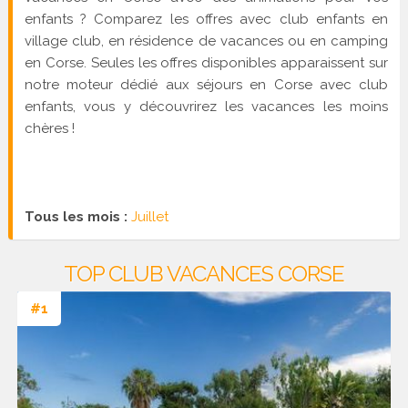
enfants ? Comparez les offres avec club enfants en
village club, en résidence de vacances ou en camping
en Corse. Seules les offres disponibles apparaissent sur
notre moteur dédié aux séjours en Corse avec club
enfants, vous y découvrirez les vacances les moins
chères !
Tous les mois :
Juillet
TOP CLUB VACANCES CORSE
#1