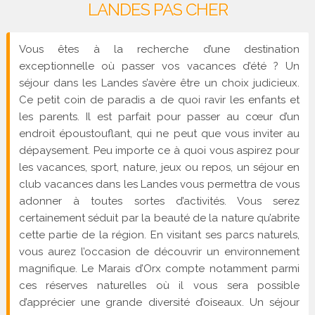
LANDES PAS CHER
Vous êtes à la recherche d’une destination
exceptionnelle où passer vos vacances d’été ? Un
séjour dans les Landes s’avère être un choix judicieux.
Ce petit coin de paradis a de quoi ravir les enfants et
les parents. Il est parfait pour passer au cœur d’un
endroit époustouflant, qui ne peut que vous inviter au
dépaysement. Peu importe ce à quoi vous aspirez pour
les vacances, sport, nature, jeux ou repos, un séjour en
club vacances dans les Landes vous permettra de vous
adonner à toutes sortes d’activités. Vous serez
certainement séduit par la beauté de la nature qu’abrite
cette partie de la région. En visitant ses parcs naturels,
vous aurez l’occasion de découvrir un environnement
magnifique. Le Marais d’Orx compte notamment parmi
ces réserves naturelles où il vous sera possible
d’apprécier une grande diversité d’oiseaux. Un séjour