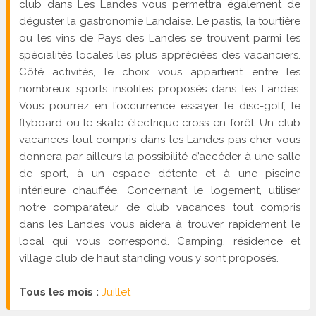
club dans Les Landes vous permettra également de
déguster la gastronomie Landaise. Le pastis, la tourtière
ou les vins de Pays des Landes se trouvent parmi les
spécialités locales les plus appréciées des vacanciers.
Côté activités, le choix vous appartient entre les
nombreux sports insolites proposés dans les Landes.
Vous pourrez en l’occurrence essayer le disc-golf, le
flyboard ou le skate électrique cross en forêt. Un club
vacances tout compris dans les Landes pas cher vous
donnera par ailleurs la possibilité d’accéder à une salle
de sport, à un espace détente et à une piscine
intérieure chauffée. Concernant le logement, utiliser
notre comparateur de club vacances tout compris
dans les Landes vous aidera à trouver rapidement le
local qui vous correspond. Camping, résidence et
village club de haut standing vous y sont proposés.
Tous les mois :
Juillet