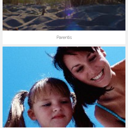
Parentis