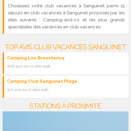
Choisissez votre club vacances à Sanguinet parmi 15
séjours en club vacances à Sanguinet proposés par les
sites suivants : Camping-and-co et les plus grands
spécialistes des vacances en club vacances.
TOP AVIS CLUB VACANCES SANGUINET
Camping Lou Broustaricq
888 avis sur 11 sites web
Camping Club Sanguinet Plage
307 avis sur 6 sites web
STATIONS À PROXIMITÉ