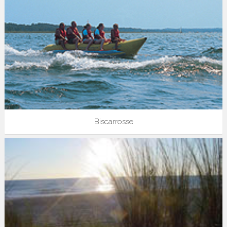
Biscarrosse