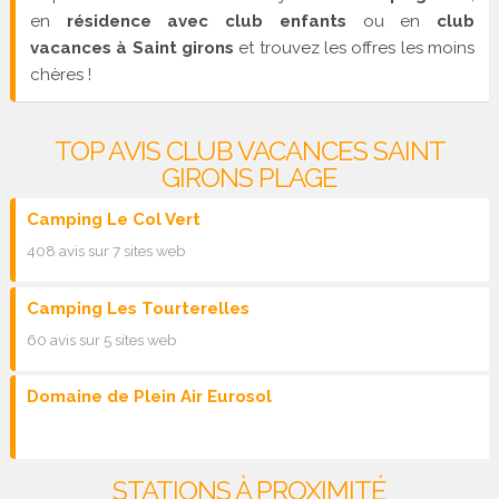
en
résidence avec club enfants
ou en
club
vacances à Saint girons
et trouvez les offres les moins
chères !
TOP AVIS CLUB VACANCES SAINT
GIRONS PLAGE
Camping Le Col Vert
408 avis sur 7 sites web
Camping Les Tourterelles
60 avis sur 5 sites web
Domaine de Plein Air Eurosol
STATIONS À PROXIMITÉ