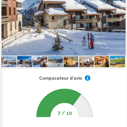
Comparateur d'avis
7
/
10