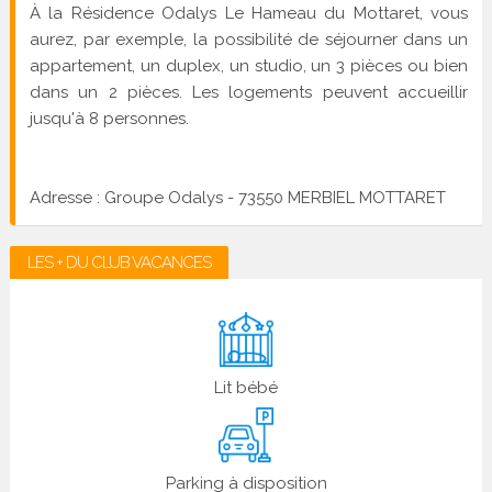
À la Résidence Odalys Le Hameau du Mottaret, vous
aurez, par exemple, la possibilité de séjourner dans un
appartement, un duplex, un studio, un 3 pièces ou bien
dans un 2 pièces. Les logements peuvent accueillir
jusqu'à 8 personnes.
Adresse : Groupe Odalys - 73550 MERBIEL MOTTARET
LES + DU CLUB VACANCES
Lit bébé
Parking à disposition