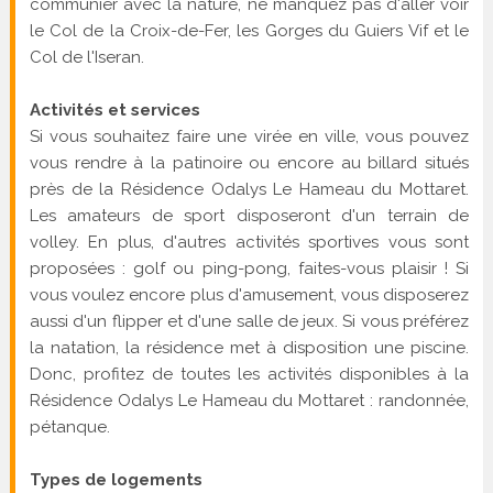
communier avec la nature, ne manquez pas d'aller voir
le Col de la Croix-de-Fer, les Gorges du Guiers Vif et le
Col de l'Iseran.
Activités et services
Si vous souhaitez faire une virée en ville, vous pouvez
vous rendre à la patinoire ou encore au billard situés
près de la Résidence Odalys Le Hameau du Mottaret.
Les amateurs de sport disposeront d'un terrain de
volley. En plus, d'autres activités sportives vous sont
proposées : golf ou ping-pong, faites-vous plaisir ! Si
vous voulez encore plus d'amusement, vous disposerez
aussi d'un flipper et d'une salle de jeux. Si vous préférez
la natation, la résidence met à disposition une piscine.
Donc, profitez de toutes les activités disponibles à la
Résidence Odalys Le Hameau du Mottaret : randonnée,
pétanque.
Types de logements