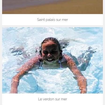
Saint palais sur mer
Le verdon sur mer