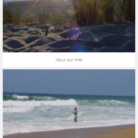
Vaux sur mer