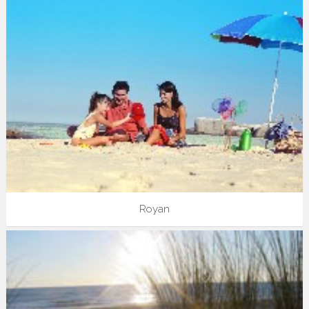
Royan