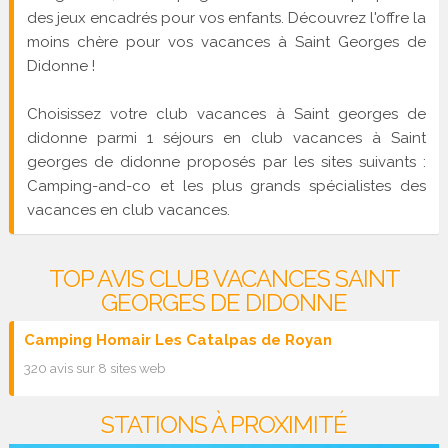
des jeux encadrés pour vos enfants. Découvrez l'offre la
moins chère pour vos vacances à Saint Georges de
Didonne !
Choisissez votre club vacances à Saint georges de
didonne parmi 1 séjours en club vacances à Saint
georges de didonne proposés par les sites suivants :
Camping-and-co et les plus grands spécialistes des
vacances en club vacances.
TOP AVIS CLUB VACANCES SAINT
GEORGES DE DIDONNE
Camping Homair Les Catalpas de Royan
320 avis sur 8 sites web
STATIONS À PROXIMITÉ