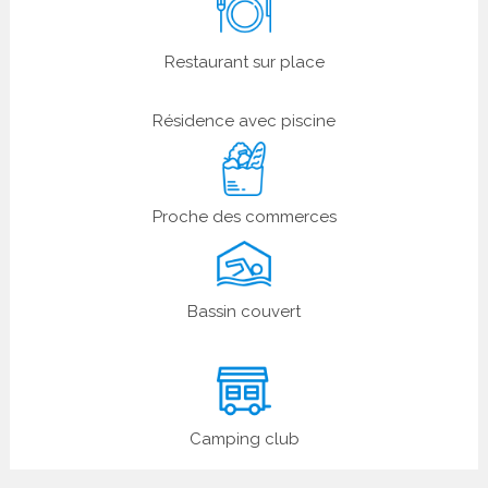
Restaurant sur place
Résidence avec piscine
Proche des commerces
Bassin couvert
Camping club