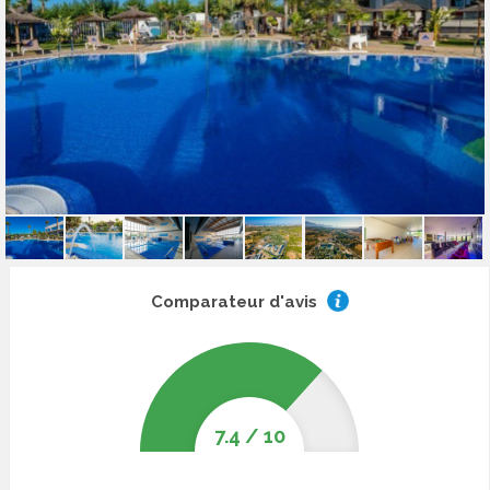
Comparateur d'avis
7.4
/
10