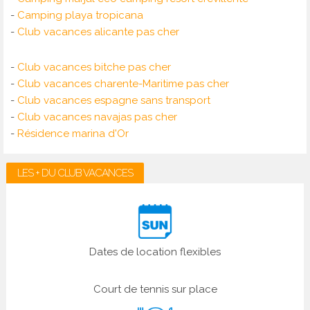
-
Camping playa tropicana
-
Club vacances alicante pas cher
-
Club vacances bitche pas cher
-
Club vacances charente-Maritime pas cher
-
Club vacances espagne sans transport
-
Club vacances navajas pas cher
-
Résidence marina d'Or
LES + DU CLUB VACANCES
Dates de location flexibles
Court de tennis sur place