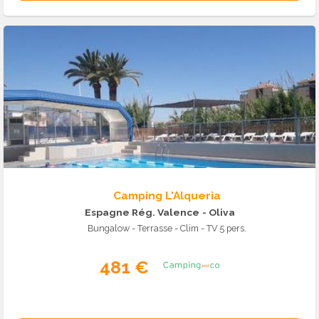
Camping L'Alqueria
Espagne Rég. Valence
- Oliva
Bungalow - Terrasse - Clim - TV 5 pers.
481 €