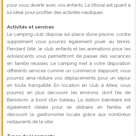
pour vous divertir avec vos enfants. Le littoral est quant à
lui idéal pour profiter des activités nautiques.
Activités et services
Le camping club dispose sur place d’une piscine, contre
supplément vous pourrez également jouer au tennis.
Pendant l’été, le club enfants et les animations pour les
adolescents vous permettront de passer des vacances
en famille réussies. Le camping met à votre disposition
différents services comme un commerce d’appoint, vous
pourrez ainsi réduire vos déplacements pour un séjour
en toute tranquillité. En location en club à Altea, vous
pourrez en plus découvrir les environs, dont l’ile de
Benidorm, à bord d’un bateau. La station balnéaire est
également idéale pour se distraire en famille, et
découvrir la gastronomie locale grâce aux nombreux
restaurants de la ville.