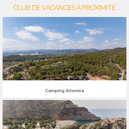
CLUB DE VACANCES À PROXIMITÉ
Camping Altomira