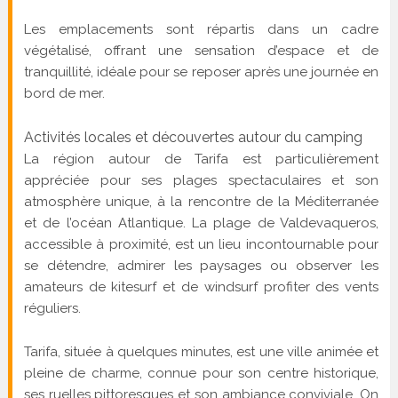
Les emplacements sont répartis dans un cadre
végétalisé, offrant une sensation d’espace et de
tranquillité, idéale pour se reposer après une journée en
bord de mer.
Activités locales et découvertes autour du camping
La région autour de Tarifa est particulièrement
appréciée pour ses plages spectaculaires et son
atmosphère unique, à la rencontre de la Méditerranée
et de l’océan Atlantique. La plage de Valdevaqueros,
accessible à proximité, est un lieu incontournable pour
se détendre, admirer les paysages ou observer les
amateurs de kitesurf et de windsurf profiter des vents
réguliers.
Tarifa, située à quelques minutes, est une ville animée et
pleine de charme, connue pour son centre historique,
ses ruelles pittoresques et son ambiance conviviale. On