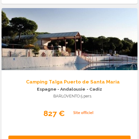
Camping Taïga Puerto de Santa Maria
Espagne - Andalousie
- Cadiz
BARLOVENTO 5 pers.
827 €