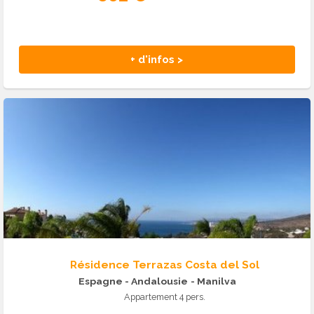
+ d'infos >
Résidence Terrazas Costa del Sol
Espagne - Andalousie
- Manilva
Appartement 4 pers.