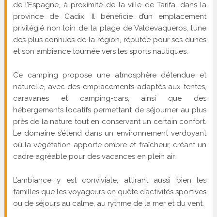
de l’Espagne, à proximité de la ville de Tarifa, dans la
province de Cadix. Il bénéficie d’un emplacement
privilégié non loin de la plage de Valdevaqueros, l’une
des plus connues de la région, réputée pour ses dunes
et son ambiance tournée vers les sports nautiques.
Ce camping propose une atmosphère détendue et
naturelle, avec des emplacements adaptés aux tentes,
caravanes et camping-cars, ainsi que des
hébergements locatifs permettant de séjourner au plus
près de la nature tout en conservant un certain confort.
Le domaine s’étend dans un environnement verdoyant
où la végétation apporte ombre et fraîcheur, créant un
cadre agréable pour des vacances en plein air.
L’ambiance y est conviviale, attirant aussi bien les
familles que les voyageurs en quête d’activités sportives
ou de séjours au calme, au rythme de la mer et du vent.