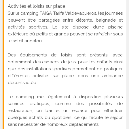
Activités et loisirs sur place
Sur le camping TAIGA Tarifa Valdevaqueros, les journées
peuvent être partagées entre détente, baignade et
activités sportives. Le site dispose d’une piscine
extérieure où petits et grands peuvent se rafraîchir sous
le soleil andalou.
Des équipements de loisirs sont présents, avec
notamment des espaces de jeux pour les enfants ainsi
que des installations sportives permettant de pratiquer
différentes activités sur place, dans une ambiance
décontractée.
Le camping met également à disposition plusieurs
services pratiques, comme des possibilités de
restauration, un bar et un espace pour effectuer
quelques achats du quotidien, ce qui facilite le séjour
sans nécessiter de nombreux déplacements.