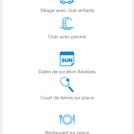
Village avec club enfants
Club avec piscine
Dates de location flexibles
Court de tennis sur place
Restaurant sur place