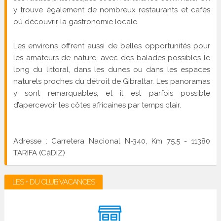
y trouve également de nombreux restaurants et cafés
où découvrir la gastronomie locale.
Les environs offrent aussi de belles opportunités pour
les amateurs de nature, avec des balades possibles le
long du littoral, dans les dunes ou dans les espaces
naturels proches du détroit de Gibraltar. Les panoramas
y sont remarquables, et il est parfois possible
d’apercevoir les côtes africaines par temps clair.
Adresse : Carretera Nacional N-340, Km 75.5 - 11380
TARIFA (CáDIZ)
LES + DU CLUB VACANCES