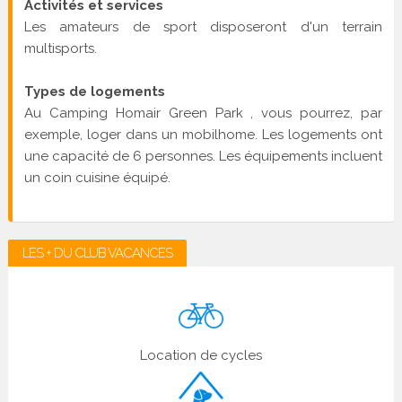
Activités et services
Les amateurs de sport disposeront d'un terrain
multisports.
Types de logements
Au Camping Homair Green Park , vous pourrez, par
exemple, loger dans un mobilhome. Les logements ont
une capacité de 6 personnes. Les équipements incluent
un coin cuisine équipé.
LES + DU CLUB VACANCES
Location de cycles