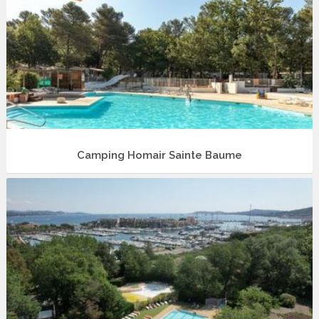
Camping Homair Sainte Baume