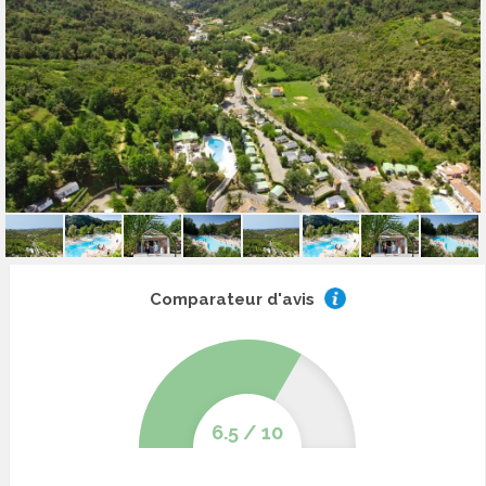
Comparateur d'avis
6.5
/
10