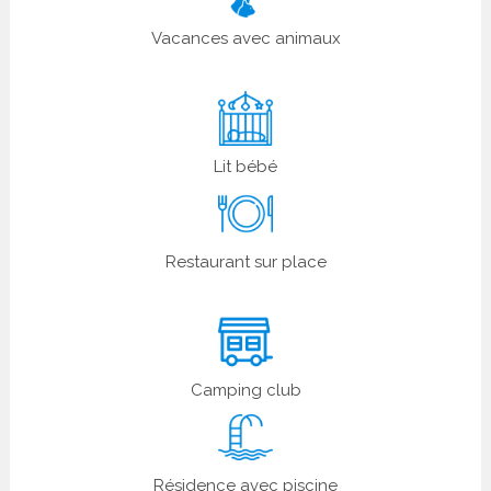
Vacances avec animaux
Lit bébé
Restaurant sur place
Camping club
Résidence avec piscine