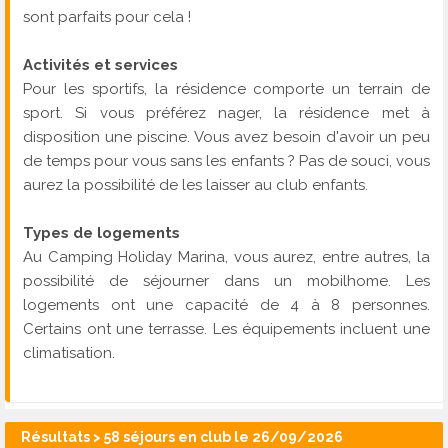
sont parfaits pour cela !
Activités et services
Pour les sportifs, la résidence comporte un terrain de
sport. Si vous préférez nager, la résidence met à
disposition une piscine. Vous avez besoin d'avoir un peu
de temps pour vous sans les enfants ? Pas de souci, vous
aurez la possibilité de les laisser au club enfants.
Types de logements
Au Camping Holiday Marina, vous aurez, entre autres, la
possibilité de séjourner dans un mobilhome. Les
logements ont une capacité de 4 à 8 personnes.
Certains ont une terrasse. Les équipements incluent une
climatisation.
Résultats > 58 séjours en club le 26/09/2026