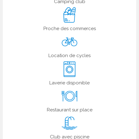
Camping club
Proche des commerces
Location de cycles
Laverie disponible
Restaurant sur place
Club avec piscine