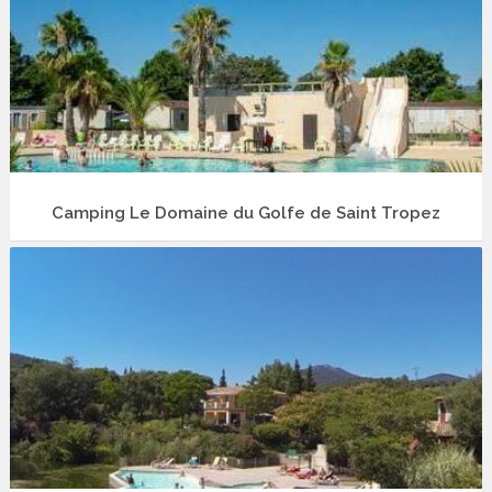
Camping Le Domaine du Golfe de Saint Tropez