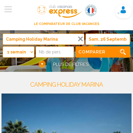
Mon compte
LE COMPARATEUR DE CLUB VACANCES
COMPARER
+
PLUS DE FILTRES
CAMPING HOLIDAY MARINA