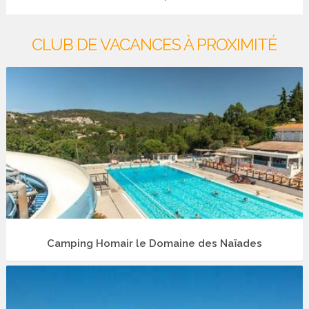
CLUB DE VACANCES À PROXIMITÉ
Camping Homair le Domaine des Naïades