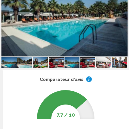
Comparateur d'avis
7.7
/
10