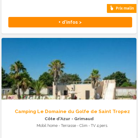
Prix malin
+ d'infos >
Camping Le Domaine du Golfe de Saint Tropez
Côte d'Azur
- Grimaud
Mobil home - Terrasse - Clim - TV 4 pers.