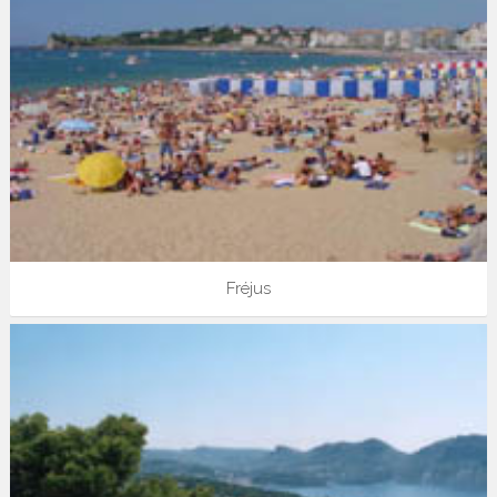
Fréjus