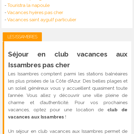
-
Touristra la napoule
-
Vacances hyères pas cher
-
Vacances saint aygulf particulier
LES ISSAMBRES
Séjour en club vacances aux
Issambres pas cher
Les Issambres comptent parmi les stations balnéaires
les plus prisées de la Côte d’Azur. Des belles plages et
un soleil généreux vous y accueillent quasiment toute
l’année. Vous allez y découvrir une ville pleine de
charme et d’authenticité. Pour vos prochaines
vacances, optez pour une location de
club de
vacances aux Issambres
!
Un séjour en club vacances aux Issambres permet de