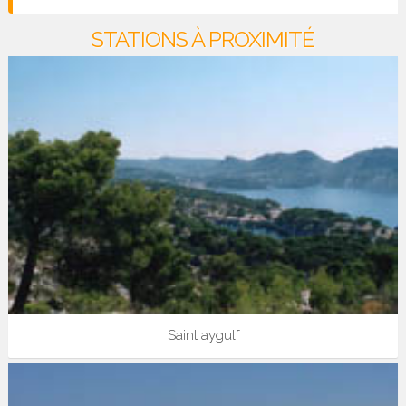
STATIONS À PROXIMITÉ
Saint aygulf