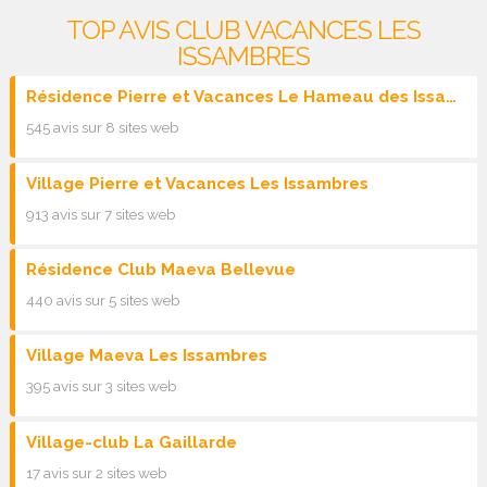
TOP AVIS CLUB VACANCES LES
ISSAMBRES
Résidence Pierre et Vacances Le Hameau des Issambres
545 avis sur 8 sites web
Village Pierre et Vacances Les Issambres
913 avis sur 7 sites web
Résidence Club Maeva Bellevue
440 avis sur 5 sites web
Village Maeva Les Issambres
395 avis sur 3 sites web
Village-club La Gaillarde
17 avis sur 2 sites web