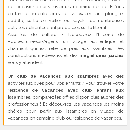
de l’occasion pour vous amuser comme des petits fous
en famille ou entre amis. Jet ski, wakeboard, plongée,
paddle, sortie en voilier ou kayak… de nombreuses
activités délirantes sont proposées sur le littoral.
Assoiffés de culture ? Découvrez l’histoire de
Roquebrune-sur-Argens, un village authentique et
charmant qui est relié de près aux Issambres. Des
constructions médiévales et des
magnifiques jardins
vous y attendent.
Un
club de vacances aux Issambres
avec des
activités ludiques pour vos enfants ? Pour trouver votre
résidence de
vacances avec club enfant aux
issambres
, comparez les offres disponibles auprès des
professionnels ! Et découvrez les vacances les moins
chères pour partir aux Issambres en village de
vacances, en camping club ou résidence de vacances.