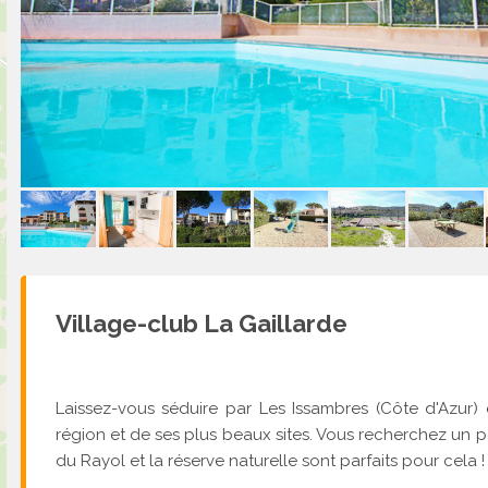
Village-club La Gaillarde
Laissez-vous séduire par Les Issambres (Côte d'Azur) e
région et de ses plus beaux sites. Vous recherchez un p
du Rayol et la réserve naturelle sont parfaits pour cela !