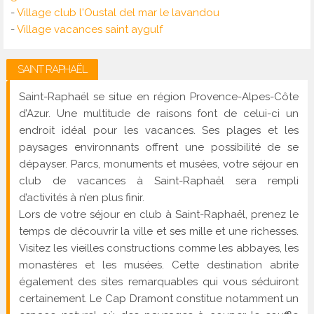
-
Village club l'Oustal del mar le lavandou
-
Village vacances saint aygulf
SAINT RAPHAËL
Saint-Raphaël se situe en région Provence-Alpes-Côte
d’Azur. Une multitude de raisons font de celui-ci un
endroit idéal pour les vacances. Ses plages et les
paysages environnants offrent une possibilité de se
dépayser. Parcs, monuments et musées, votre séjour en
club de vacances à Saint-Raphaël sera rempli
d’activités à n’en plus finir.
Lors de votre séjour en club à Saint-Raphaël, prenez le
temps de découvrir la ville et ses mille et une richesses.
Visitez les vieilles constructions comme les abbayes, les
monastères et les musées. Cette destination abrite
également des sites remarquables qui vous séduiront
certainement. Le Cap Dramont constitue notamment un