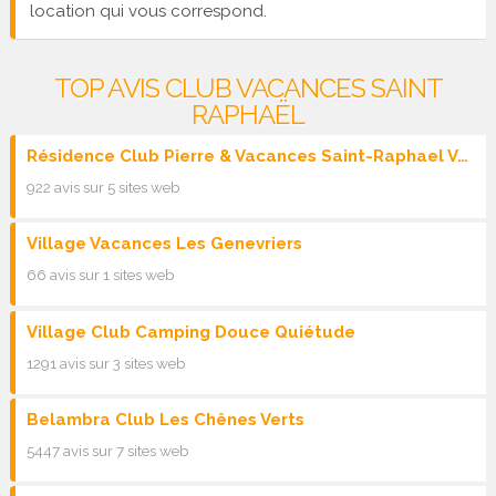
location qui vous correspond.
TOP AVIS CLUB VACANCES SAINT
RAPHAËL
Résidence Club Pierre & Vacances Saint-Raphael Valescure
922 avis sur 5 sites web
Village Vacances Les Genevriers
66 avis sur 1 sites web
Village Club Camping Douce Quiétude
1291 avis sur 3 sites web
Belambra Club Les Chênes Verts
5447 avis sur 7 sites web