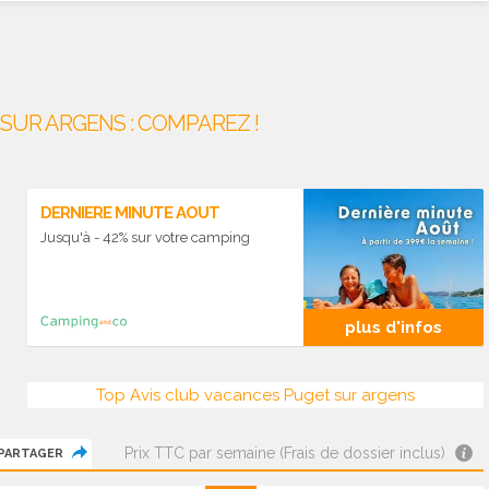
SUR ARGENS : COMPAREZ !
DERNIERE MINUTE AOUT
Jusqu'à - 42% sur votre camping
plus d'infos
Top Avis club vacances Puget sur argens
Prix TTC par semaine (Frais de dossier inclus)
PARTAGER