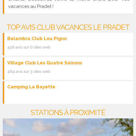
vacances au Pradet !
TOP AVIS CLUB VACANCES LE PRADET
Belambra Club Lou Pigno
438 avis sur 6 sites web
Village Club Les Quatre Saisons
484 avis sur 3 sites web
Camping La Bayette
STATIONS À PROXIMITÉ