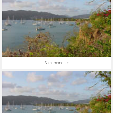
Saint mandrier