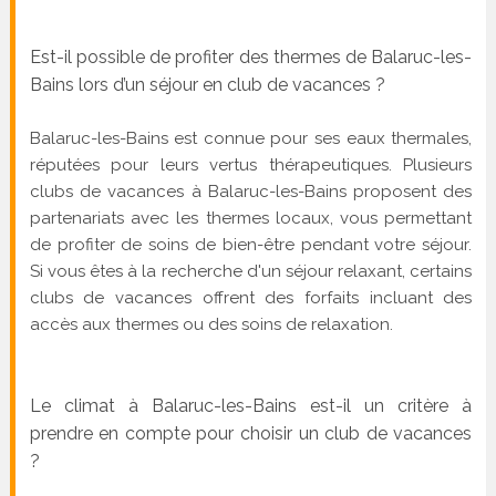
Est-il possible de profiter des thermes de Balaruc-les-
Bains lors d’un séjour en club de vacances ?
Balaruc-les-Bains est connue pour ses eaux thermales,
réputées pour leurs vertus thérapeutiques. Plusieurs
clubs de vacances à Balaruc-les-Bains proposent des
partenariats avec les thermes locaux, vous permettant
de profiter de soins de bien-être pendant votre séjour.
Si vous êtes à la recherche d'un séjour relaxant, certains
clubs de vacances offrent des forfaits incluant des
accès aux thermes ou des soins de relaxation.
Le climat à Balaruc-les-Bains est-il un critère à
prendre en compte pour choisir un club de vacances
?