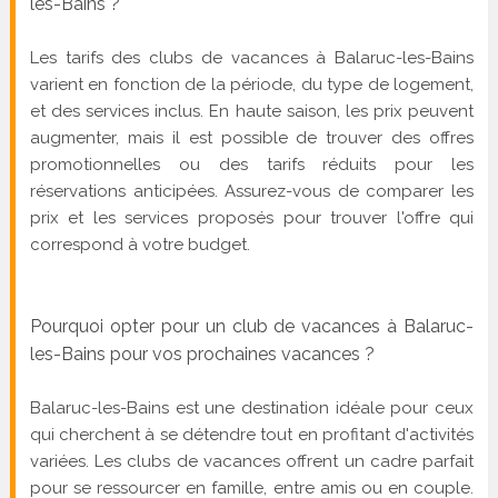
les-Bains ?
Les tarifs des clubs de vacances à Balaruc-les-Bains
varient en fonction de la période, du type de logement,
et des services inclus. En haute saison, les prix peuvent
augmenter, mais il est possible de trouver des offres
promotionnelles ou des tarifs réduits pour les
réservations anticipées. Assurez-vous de comparer les
prix et les services proposés pour trouver l'offre qui
correspond à votre budget.
Pourquoi opter pour un club de vacances à Balaruc-
les-Bains pour vos prochaines vacances ?
Balaruc-les-Bains est une destination idéale pour ceux
qui cherchent à se détendre tout en profitant d'activités
variées. Les clubs de vacances offrent un cadre parfait
pour se ressourcer en famille, entre amis ou en couple.