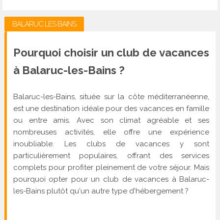
BALARUC LES BAINS
Pourquoi choisir un club de vacances
à Balaruc-les-Bains ?
Balaruc-les-Bains, située sur la côte méditerranéenne,
est une destination idéale pour des vacances en famille
ou entre amis. Avec son climat agréable et ses
nombreuses activités, elle offre une expérience
inoubliable. Les clubs de vacances y sont
particulièrement populaires, offrant des services
complets pour profiter pleinement de votre séjour. Mais
pourquoi opter pour un club de vacances à Balaruc-
les-Bains plutôt qu'un autre type d'hébergement ?