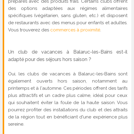
préparés avec des produits frais. Certains clubs offrent
des options adaptées aux régimes alimentaires
spécifiques (végétarien, sans gluten, etc.) et disposent
de restaurants avec des menus pour enfants et adultes.
Vous trouverez des
commerces à proximité
.
Un club de vacances à Balaruc-les-Bains est-il
adapté pour des séjours hors saison ?
Oui, les clubs de vacances à Balaruc-les-Bains sont
également ouverts hors saison, notamment au
printemps et à l'automne. Ces périodes offrent des tarifs
plus attractifs et un cadre plus calme, idéal pour ceux
qui souhaitent éviter la foule de la haute saison. Vous
pourrez profiter des installations du club et des attraits
de la région tout en bénéficiant d'une expérience plus
sereine.