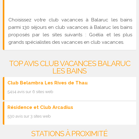
Choisissez votre club vacances à Balaruc les bains
parmi 130 séjours en club vacances à Balaruc les bains
proposés par les sites suivants : Goélia et les plus
grands spécialistes des vacances en club vacances.
TOP AVIS CLUB VACANCES BALARUC
LES BAINS
Club Belambra Les Rives de Thau
5414 avis sur 6 sites web
Résidence et Club Arcadius
530 avis sur 3 sites web
STATIONS À PROXIMITÉ