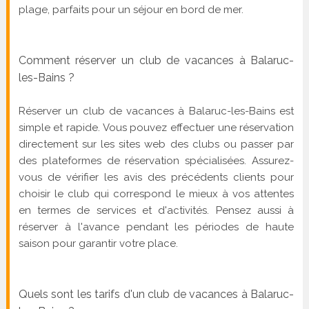
plage, parfaits pour un séjour en bord de mer.
Comment réserver un club de vacances à Balaruc-
les-Bains ?
Réserver un club de vacances à Balaruc-les-Bains est
simple et rapide. Vous pouvez effectuer une réservation
directement sur les sites web des clubs ou passer par
des plateformes de réservation spécialisées. Assurez-
vous de vérifier les avis des précédents clients pour
choisir le club qui correspond le mieux à vos attentes
en termes de services et d'activités. Pensez aussi à
réserver à l'avance pendant les périodes de haute
saison pour garantir votre place.
Quels sont les tarifs d'un club de vacances à Balaruc-