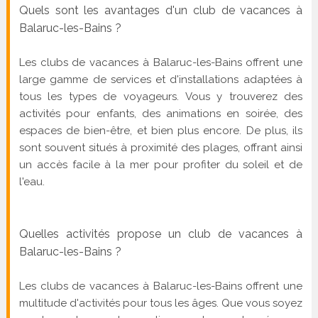
Quels sont les avantages d'un club de vacances à
Balaruc-les-Bains ?
Les clubs de vacances à Balaruc-les-Bains offrent une
large gamme de services et d'installations adaptées à
tous les types de voyageurs. Vous y trouverez des
activités pour enfants, des animations en soirée, des
espaces de bien-être, et bien plus encore. De plus, ils
sont souvent situés à proximité des plages, offrant ainsi
un accès facile à la mer pour profiter du soleil et de
l'eau.
Quelles activités propose un club de vacances à
Balaruc-les-Bains ?
Les clubs de vacances à Balaruc-les-Bains offrent une
multitude d'activités pour tous les âges. Que vous soyez