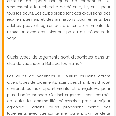
amateur de sports nautiques, de randonnée, ou
simplement à la recherche de détente, il y en a pour
tous les goûts. Les clubs proposent des excursions, des
jeux en plein air, et des animations pour enfants. Les
adultes peuvent également profiter de moments de
relaxation avec des soins au spa ou des séances de
yoga.
Quels types de logements sont disponibles dans un
club de vacances à Balaruc-les-Bains ?
Les clubs de vacances à Balaruc-les-Bains offrent
divers types de logements, allant des chambres d'hôtel
confortables aux appartements et bungalows pour
plus d'indépendance. Ces hébergements sont équipés
de toutes les commodités nécessaires pour un séjour
agréable. Certains clubs proposent même des
logements avec vue sur la mer ou à proximité de la