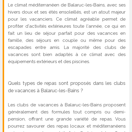
Le climat méditerranéen de Balaruc-les-Bains, avec ses
hivers doux et ses étés ensoleillés, est un atout majeur
pour les vacanciers. Ce climat agréable permet de
profiter d'activités extérieures toute l'année, ce qui en
fait un lieu de séjour parfait pour des vacances en
famille, des séjours en couple ou même pour des
escapades entre amis. La majorité des clubs de
vacances sont bien adaptés à ce climat avec des
équipements extérieurs et des piscines.
Quels types de repas sont proposés dans les clubs
de vacances à Balaruc-les-Bains ?
Les clubs de vacances à Balaruc-les-Bains proposent
généralement des formules tout compris ou demi-
pension, offrant une grande variété de repas. Vous
pourrez savourer des repas locaux et méditerranéens