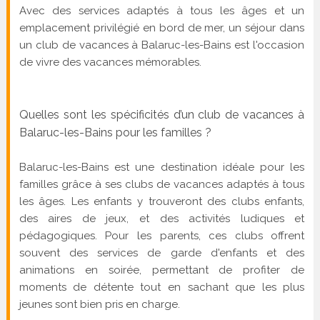
Avec des services adaptés à tous les âges et un
emplacement privilégié en bord de mer, un séjour dans
un club de vacances à Balaruc-les-Bains est l'occasion
de vivre des vacances mémorables.
Quelles sont les spécificités d’un club de vacances à
Balaruc-les-Bains pour les familles ?
Balaruc-les-Bains est une destination idéale pour les
familles grâce à ses clubs de vacances adaptés à tous
les âges. Les enfants y trouveront des clubs enfants,
des aires de jeux, et des activités ludiques et
pédagogiques. Pour les parents, ces clubs offrent
souvent des services de garde d'enfants et des
animations en soirée, permettant de profiter de
moments de détente tout en sachant que les plus
jeunes sont bien pris en charge.