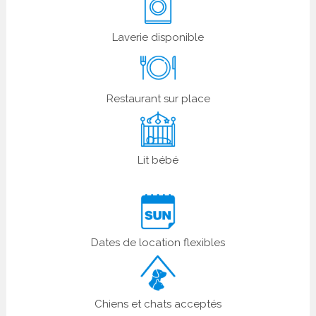
Laverie disponible
Restaurant sur place
Lit bébé
Dates de location flexibles
Chiens et chats acceptés