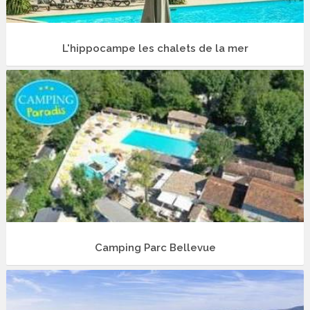
L'hippocampe les chalets de la mer
Camping Parc Bellevue