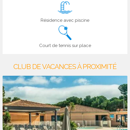
Résidence avec piscine
Court de tennis sur place
CLUB DE VACANCES À PROXIMITÉ