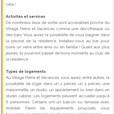
cela !
Activités et services
De nombreux lieux de sortie sont accessibles proche du
Village Pierre et Vacances comme une discothèque ou
des bars. Vous aurez la possibilité de vous baigner dans
la piscine de la résidence. Installez-vous au bar pour
boire un verre entre amis ou en famille ! Quant aux plus
jeunes, ils pourront passer de bons moments au club de
la résidence.
Types de logements
Au Village Pierre et Vacances, vous aurez, entre autres, la
possibilité de loger dans un 2 pièces, un 3 pièces, une
maisonnette, un studio, un appartement ou bien dans un
studio cabine. Les logements peuvent accueillir jusqu'à
6 personnes. Certains ont un balcon ou terrasse avec
mobilier. Parmi les équipements proposés, vous