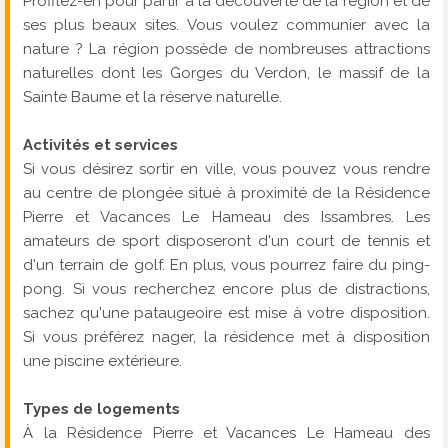
Profitez-en pour partir à la découverte de la région et de
ses plus beaux sites. Vous voulez communier avec la
nature ? La région possède de nombreuses attractions
naturelles dont les Gorges du Verdon, le massif de la
Sainte Baume et la réserve naturelle.
Activités et services
Si vous désirez sortir en ville, vous pouvez vous rendre
au centre de plongée situé à proximité de la Résidence
Pierre et Vacances Le Hameau des Issambres. Les
amateurs de sport disposeront d'un court de tennis et
d'un terrain de golf. En plus, vous pourrez faire du ping-
pong. Si vous recherchez encore plus de distractions,
sachez qu'une pataugeoire est mise à votre disposition.
Si vous préférez nager, la résidence met à disposition
une piscine extérieure.
Types de logements
À la Résidence Pierre et Vacances Le Hameau des