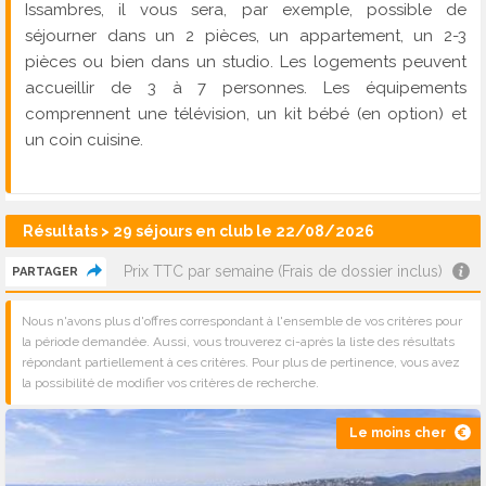
Issambres, il vous sera, par exemple, possible de
séjourner dans un 2 pièces, un appartement, un 2-3
pièces ou bien dans un studio. Les logements peuvent
accueillir de 3 à 7 personnes. Les équipements
comprennent une télévision, un kit bébé (en option) et
un coin cuisine.
Résultats > 29 séjours en club le 22/08/2026
Prix TTC par semaine (Frais de dossier inclus)
PARTAGER
Nous n'avons plus d'offres correspondant à l'ensemble de vos critères pour
la période demandée. Aussi, vous trouverez ci-après la liste des résultats
répondant partiellement à ces critères. Pour plus de pertinence, vous avez
la possibilité de modifier vos critères de recherche.
Le moins cher