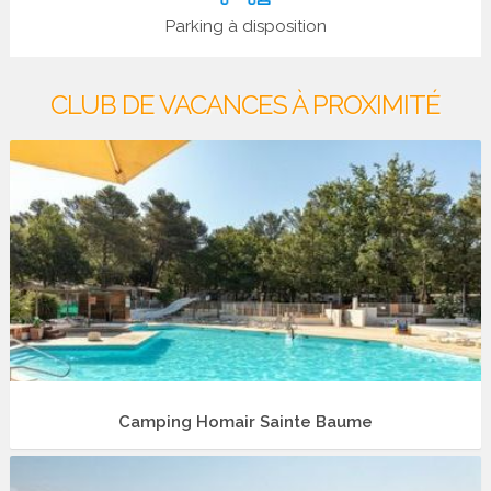
Parking à disposition
CLUB DE VACANCES À PROXIMITÉ
Camping Homair Sainte Baume