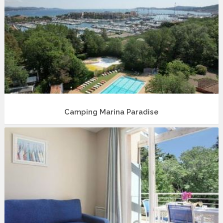
Camping Marina Paradise