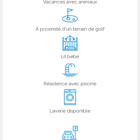
Vacances avec animaux
A proximité d'un terrain de golf
Lit bébé
Résidence avec piscine
Laverie disponible