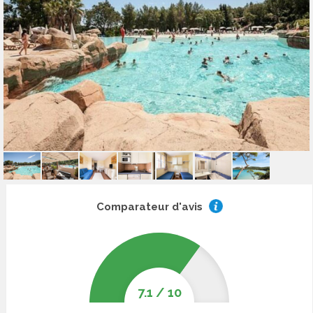
Comparateur d'avis
7.1
/
10