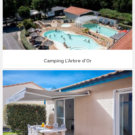
Camping L'Arbre d'Or