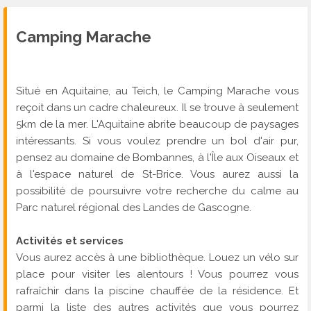
Camping Marache
Situé en Aquitaine, au Teich, le Camping Marache vous
reçoit dans un cadre chaleureux. Il se trouve à seulement
5km de la mer. L'Aquitaine abrite beaucoup de paysages
intéressants. Si vous voulez prendre un bol d'air pur,
pensez au domaine de Bombannes, à l'Île aux Oiseaux et
à l'espace naturel de St-Brice. Vous aurez aussi la
possibilité de poursuivre votre recherche du calme au
Parc naturel régional des Landes de Gascogne.
Activités et services
Vous aurez accès à une bibliothèque. Louez un vélo sur
place pour visiter les alentours ! Vous pourrez vous
rafraîchir dans la piscine chauffée de la résidence. Et
parmi la liste des autres activités que vous pourrez