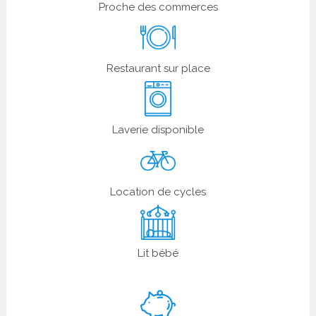
Proche des commerces
Restaurant sur place
Laverie disponible
Location de cycles
Lit bébé