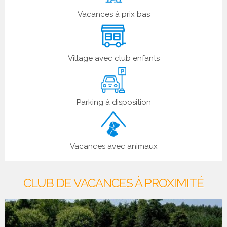
Vacances à prix bas
Village avec club enfants
Parking à disposition
Vacances avec animaux
CLUB DE VACANCES À PROXIMITÉ