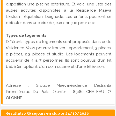
disposition une piscine extérieure. Et voici une liste des
autres activités disponibles à la Résidence Maeva
L'Estran : équitation, baignade. Les enfants pourront se
défouler dans une aire de jeux conçue pour eux.
Types de logements
Différents types de logements sont proposés dans cette
résidence. Vous pourrez trouver : appartement, 3 pièces,
2 pièces, 2-3 pièces et studio. Les logements peuvent
accueillir de 4 à 7 personnes. Ils sont pourvus d'un kit
bébé (en option), d'un coin cuisine et d'une télévision.
Adresse : Groupe Maevarésidence L'estranla
Pironnièrerue Du Puits D?enfer - 85180 CHATEAU D?
OLONNE
Résultats > 50 séjours en club le 24/10/2026