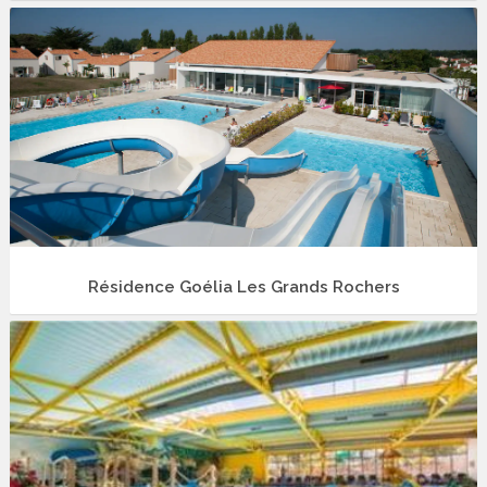
Résidence Goélia Les Grands Rochers