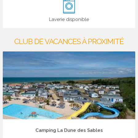
Laverie disponible
CLUB DE VACANCES À PROXIMITÉ
Camping La Dune des Sables