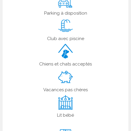
Parking à disposition
Club avec piscine
Chiens et chats acceptés
Vacances pas chères
Lit bébé