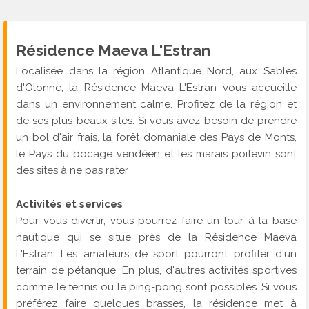
Résidence Maeva L'Estran
Localisée dans la région Atlantique Nord, aux Sables
d'Olonne, la Résidence Maeva L'Estran vous accueille
dans un environnement calme. Profitez de la région et
de ses plus beaux sites. Si vous avez besoin de prendre
un bol d'air frais, la forêt domaniale des Pays de Monts,
le Pays du bocage vendéen et les marais poitevin sont
des sites à ne pas rater
Activités et services
Pour vous divertir, vous pourrez faire un tour à la base
nautique qui se situe près de la Résidence Maeva
L'Estran. Les amateurs de sport pourront profiter d'un
terrain de pétanque. En plus, d'autres activités sportives
comme le tennis ou le ping-pong sont possibles. Si vous
préférez faire quelques brasses, la résidence met à