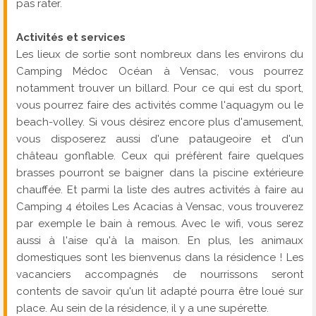
pas rater.
Activités et services
Les lieux de sortie sont nombreux dans les environs du
Camping Médoc Océan à Vensac, vous pourrez
notamment trouver un billard. Pour ce qui est du sport,
vous pourrez faire des activités comme l'aquagym ou le
beach-volley. Si vous désirez encore plus d'amusement,
vous disposerez aussi d'une pataugeoire et d'un
château gonflable. Ceux qui préfèrent faire quelques
brasses pourront se baigner dans la piscine extérieure
chauffée. Et parmi la liste des autres activités à faire au
Camping 4 étoiles Les Acacias à Vensac, vous trouverez
par exemple le bain à remous. Avec le wifi, vous serez
aussi à l'aise qu'à la maison. En plus, les animaux
domestiques sont les bienvenus dans la résidence ! Les
vacanciers accompagnés de nourrissons seront
contents de savoir qu'un lit adapté pourra être loué sur
place. Au sein de la résidence, il y a une supérette.