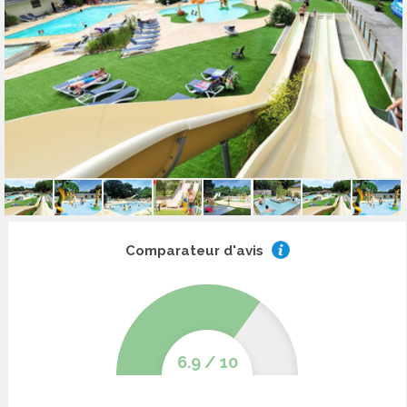
Comparateur d'avis
6.9
/
10