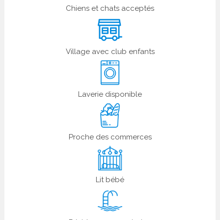
Chiens et chats acceptés
Village avec club enfants
Laverie disponible
Proche des commerces
Lit bébé