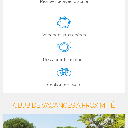
Résidence avec piscine
Vacances pas chères
Restaurant sur place
Location de cycles
CLUB DE VACANCES À PROXIMITÉ