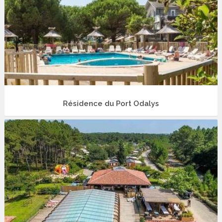
Résidence du Port Odalys