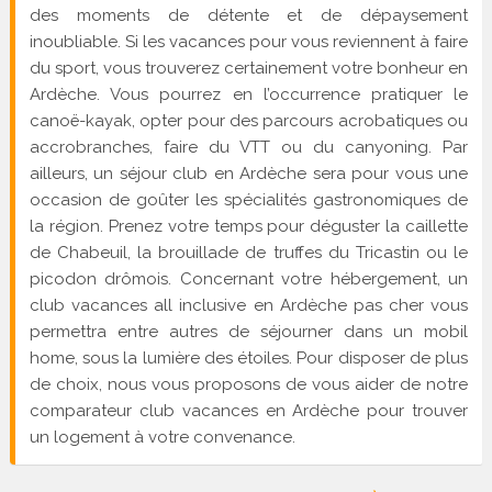
des moments de détente et de dépaysement
inoubliable. Si les vacances pour vous reviennent à faire
du sport, vous trouverez certainement votre bonheur en
Ardèche. Vous pourrez en l’occurrence pratiquer le
canoë-kayak, opter pour des parcours acrobatiques ou
accrobranches, faire du VTT ou du canyoning. Par
ailleurs, un séjour club en Ardèche sera pour vous une
occasion de goûter les spécialités gastronomiques de
la région. Prenez votre temps pour déguster la caillette
de Chabeuil, la brouillade de truffes du Tricastin ou le
picodon drômois. Concernant votre hébergement, un
club vacances all inclusive en Ardèche pas cher vous
permettra entre autres de séjourner dans un mobil
home, sous la lumière des étoiles. Pour disposer de plus
de choix, nous vous proposons de vous aider de notre
comparateur club vacances en Ardèche pour trouver
un logement à votre convenance.