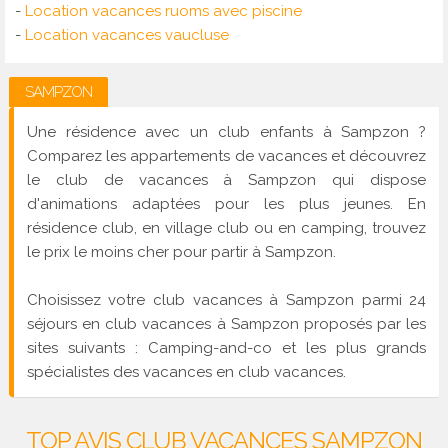
-
Location vacances ruoms avec piscine
-
Location vacances vaucluse
SAMPZON
Une résidence avec un club enfants à Sampzon ?
Comparez les appartements de vacances et découvrez
le club de vacances à Sampzon qui dispose
d'animations adaptées pour les plus jeunes. En
résidence club, en village club ou en camping, trouvez
le prix le moins cher pour partir à Sampzon.
Choisissez votre club vacances à Sampzon parmi 24
séjours en club vacances à Sampzon proposés par les
sites suivants : Camping-and-co et les plus grands
spécialistes des vacances en club vacances.
TOP AVIS CLUB VACANCES SAMPZON