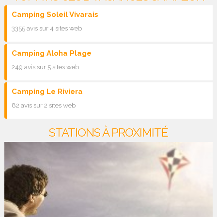
Camping Soleil Vivarais
3355 avis sur 4 sites web
Camping Aloha Plage
249 avis sur 5 sites web
Camping Le Riviera
82 avis sur 2 sites web
STATIONS À PROXIMITÉ