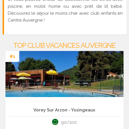
piscine, en mobil home ou avec prêt de lit bébé.
Découvrez le séjour le moins cher avec club enfants en
Centre Auvergne !
TOP CLUB VACANCES AUVERGNE
#1
Vorey Sur Arzon - Yssingeaux
90/100