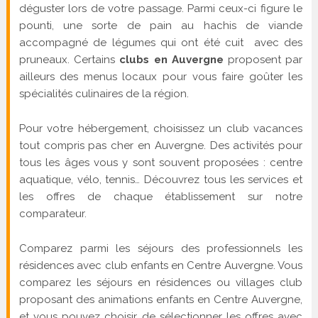
déguster lors de votre passage. Parmi ceux-ci figure le
pounti, une sorte de pain au hachis de viande
accompagné de légumes qui ont été cuit avec des
pruneaux. Certains
clubs en Auvergne
proposent par
ailleurs des menus locaux pour vous faire goûter les
spécialités culinaires de la région.
Pour votre hébergement, choisissez un club vacances
tout compris pas cher en Auvergne. Des activités pour
tous les âges vous y sont souvent proposées : centre
aquatique, vélo, tennis… Découvrez tous les services et
les offres de chaque établissement sur notre
comparateur.
Comparez parmi les séjours des professionnels les
résidences avec club enfants en Centre Auvergne. Vous
comparez les séjours en résidences ou villages club
proposant des animations enfants en Centre Auvergne,
et vous pouvez choisir de sélectionner les offres avec