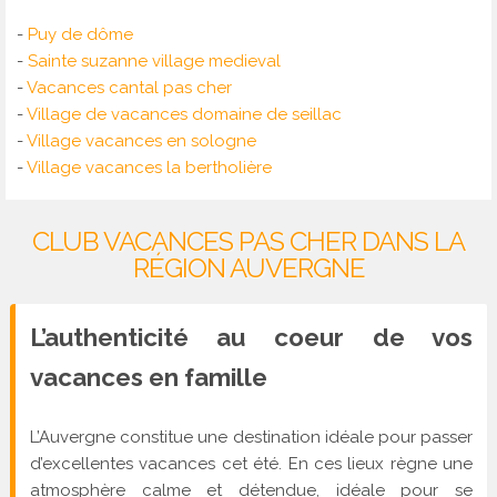
-
Puy de dôme
-
Sainte suzanne village medieval
-
Vacances cantal pas cher
-
Village de vacances domaine de seillac
-
Village vacances en sologne
-
Village vacances la bertholière
CLUB VACANCES PAS CHER DANS LA
RÉGION AUVERGNE
L’authenticité au coeur de vos
vacances en famille
L’Auvergne constitue une destination idéale pour passer
d’excellentes vacances cet été. En ces lieux règne une
atmosphère calme et détendue, idéale pour se