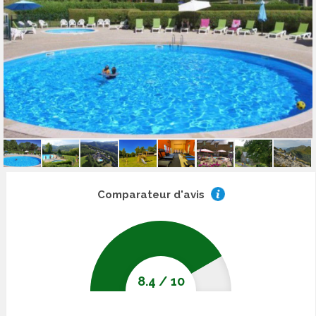
Comparateur d'avis
8.4
/
10