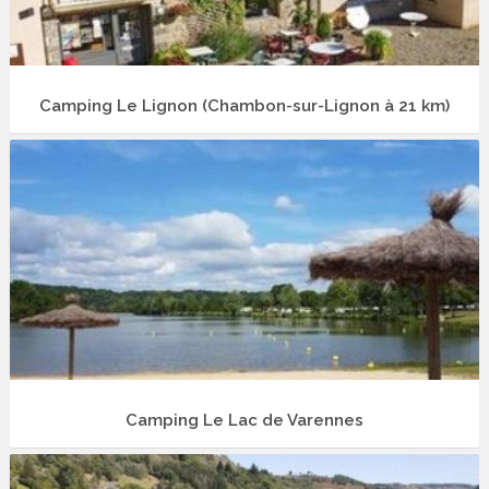
Camping Le Lignon (Chambon-sur-Lignon à 21 km)
Camping Le Lac de Varennes