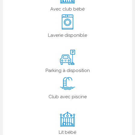
Avec club bébé
Laverie disponible
Parking à disposition
Club avec piscine
Lit bébé