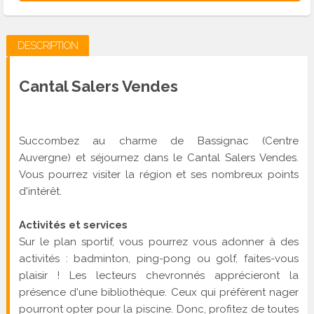
DESCRIPTION
Cantal Salers Vendes
Succombez au charme de Bassignac (Centre
Auvergne) et séjournez dans le Cantal Salers Vendes.
Vous pourrez visiter la région et ses nombreux points
d'intérêt.
Activités et services
Sur le plan sportif, vous pourrez vous adonner à des
activités : badminton, ping-pong ou golf, faites-vous
plaisir ! Les lecteurs chevronnés apprécieront la
présence d'une bibliothèque. Ceux qui préfèrent nager
pourront opter pour la piscine. Donc, profitez de toutes