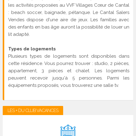
les activités proposées au VVF Villages Cœur de Cantal
: beach soccer, baignade, pétanque. Le Cantal Salers
Vendes dispose d'une aire de jeux. Les familles avec
des enfants en bas âge auront la possibilité de louer un
lit adapté.
Types de logements
Plusieurs types de logements sont disponibles dans
cette résidence. Vous pourrez trouver : studio, 2 pièces,
appartement, 3 pièces et chalet. Les logements
peuvent recevoir jusqu'à 5 personnes. Parmi les
équipements proposés, vous trouverez une salle tv.
LES + DU CLUB VACANCES