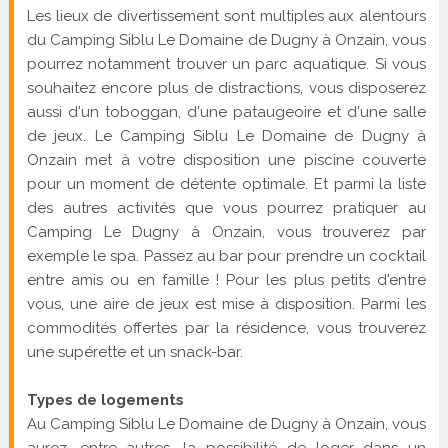
Les lieux de divertissement sont multiples aux alentours
du Camping Siblu Le Domaine de Dugny à Onzain, vous
pourrez notamment trouver un parc aquatique. Si vous
souhaitez encore plus de distractions, vous disposerez
aussi d'un toboggan, d'une pataugeoire et d'une salle
de jeux. Le Camping Siblu Le Domaine de Dugny à
Onzain met à votre disposition une piscine couverte
pour un moment de détente optimale. Et parmi la liste
des autres activités que vous pourrez pratiquer au
Camping Le Dugny à Onzain, vous trouverez par
exemple le spa. Passez au bar pour prendre un cocktail
entre amis ou en famille ! Pour les plus petits d'entre
vous, une aire de jeux est mise à disposition. Parmi les
commodités offertes par la résidence, vous trouverez
une supérette et un snack-bar.
Types de logements
Au Camping Siblu Le Domaine de Dugny à Onzain, vous