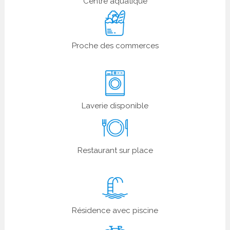
Centre aquatique
Proche des commerces
Laverie disponible
Restaurant sur place
Résidence avec piscine