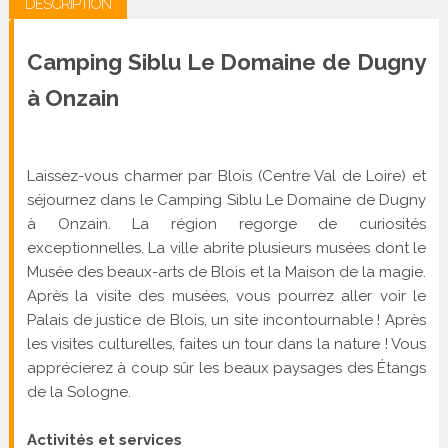
DESCRIPTION
Camping Siblu Le Domaine de Dugny
à Onzain
Laissez-vous charmer par Blois (Centre Val de Loire) et
séjournez dans le Camping Siblu Le Domaine de Dugny
à Onzain. La région regorge de curiosités
exceptionnelles. La ville abrite plusieurs musées dont le
Musée des beaux-arts de Blois et la Maison de la magie.
Après la visite des musées, vous pourrez aller voir le
Palais de justice de Blois, un site incontournable ! Après
les visites culturelles, faites un tour dans la nature ! Vous
apprécierez à coup sûr les beaux paysages des Étangs
de la Sologne.
Activités et services