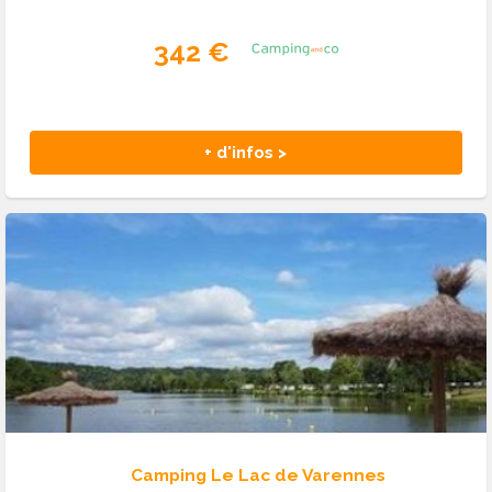
342 €
+ d'infos >
Camping Le Lac de Varennes