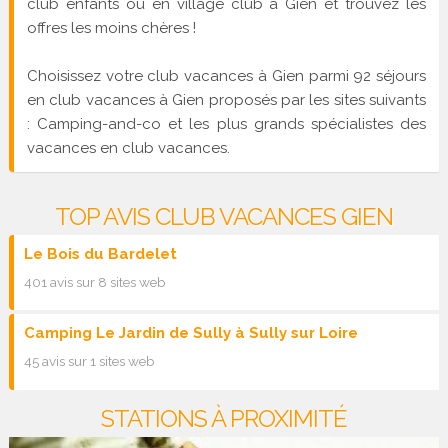
club enfants ou en village club à Gien et trouvez les
offres les moins chères !
Choisissez votre club vacances à Gien parmi 92 séjours
en club vacances à Gien proposés par les sites suivants
: Camping-and-co et les plus grands spécialistes des
vacances en club vacances.
TOP AVIS CLUB VACANCES GIEN
Le Bois du Bardelet
401 avis sur 8 sites web
Camping Le Jardin de Sully à Sully sur Loire
45 avis sur 1 sites web
STATIONS À PROXIMITÉ