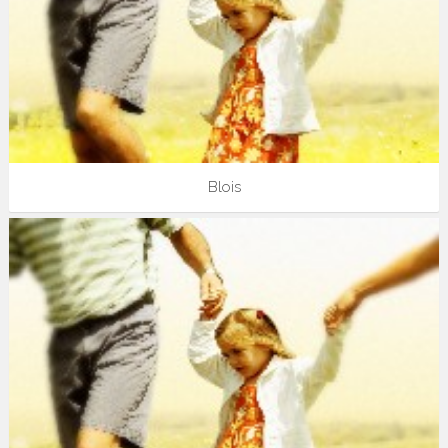
Blois