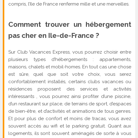
compris, l’Ile de France renferme mille et une merveilles.
Comment trouver un hébergement
pas cher en Ile-de-France ?
Sur Club Vacances Express, vous pourrez choisir entre
plusieurs types d’hébergements : appartements,
maisons, chalets et mobil-homes. En tout cas une chose
est sûre, quel que soit votre choix, vous serez
confortablement installés, certains clubs vacances ou
résidences proposent des services et activités
intéressants , vous pourrez ainsi profiter d’une piscine,
d’un restaurant sur place, de terrains de sport, d’espaces
de bien-être, et d’activités et animations de tous genres.
Et pour plus de confort et moins de tracas, vous avez
souvent accès au wifi et le parking gratuit. Quant aux
logements, ils sont souvent aménagés de sorte à vous