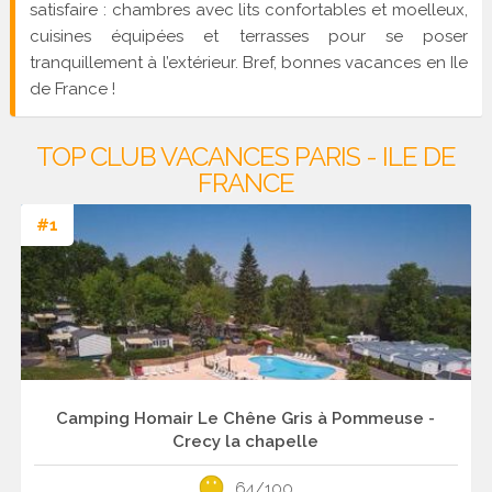
satisfaire : chambres avec lits confortables et moelleux,
cuisines équipées et terrasses pour se poser
tranquillement à l’extérieur. Bref, bonnes vacances en Ile
de France !
TOP CLUB VACANCES PARIS - ILE DE
FRANCE
#1
Camping Homair Le Chêne Gris à Pommeuse -
Crecy la chapelle
64/100