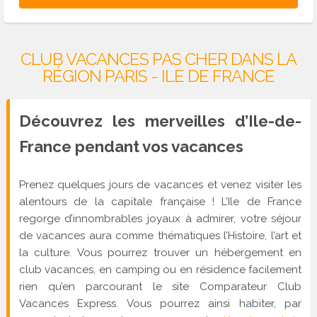
CLUB VACANCES PAS CHER DANS LA
RÉGION PARIS - ILE DE FRANCE
Découvrez les merveilles d’Ile-de-
France pendant vos vacances
Prenez quelques jours de vacances et venez visiter les
alentours de la capitale française ! L’Ile de France
regorge d’innombrables joyaux à admirer, votre séjour
de vacances aura comme thématiques l’Histoire, l’art et
la culture. Vous pourrez trouver un hébergement en
club vacances, en camping ou en résidence facilement
rien qu’en parcourant le site Comparateur Club
Vacances Express. Vous pourrez ainsi habiter, par