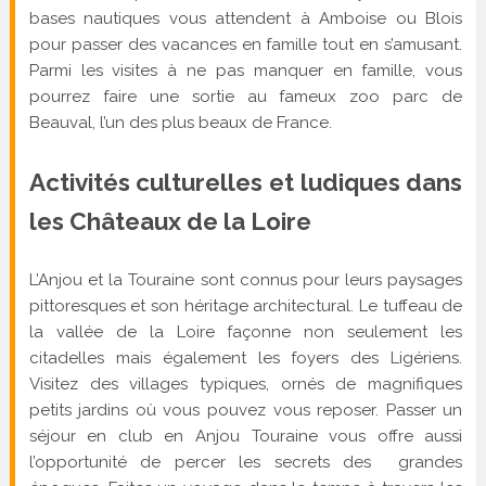
bases nautiques vous attendent à Amboise ou Blois
pour passer des vacances en famille tout en s’amusant.
Parmi les visites à ne pas manquer en famille, vous
pourrez faire une sortie au fameux zoo parc de
Beauval, l’un des plus beaux de France.
Activités culturelles et ludiques dans
les Châteaux de la Loire
L’Anjou et la Touraine sont connus pour leurs paysages
pittoresques et son héritage architectural. Le tuffeau de
la vallée de la Loire façonne non seulement les
citadelles mais également les foyers des Ligériens.
Visitez des villages typiques, ornés de magnifiques
petits jardins où vous pouvez vous reposer. Passer un
séjour en club en Anjou Touraine vous offre aussi
l’opportunité de percer les secrets des grandes