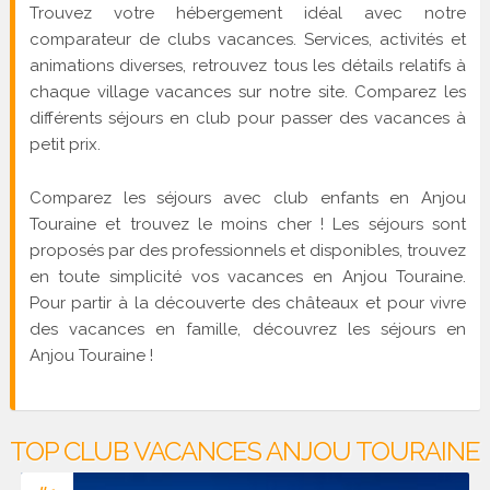
Trouvez votre hébergement idéal avec notre
comparateur de clubs vacances. Services, activités et
animations diverses, retrouvez tous les détails relatifs à
chaque village vacances sur notre site. Comparez les
différents séjours en club pour passer des vacances à
petit prix.
Comparez les séjours avec club enfants en Anjou
Touraine et trouvez le moins cher ! Les séjours sont
proposés par des professionnels et disponibles, trouvez
en toute simplicité vos vacances en Anjou Touraine.
Pour partir à la découverte des châteaux et pour vivre
des vacances en famille, découvrez les séjours en
Anjou Touraine !
TOP CLUB VACANCES ANJOU TOURAINE