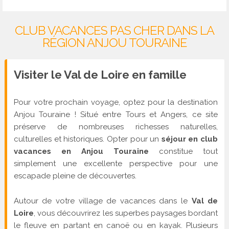
CLUB VACANCES PAS CHER DANS LA
RÉGION ANJOU TOURAINE
Visiter le Val de Loire en famille
Pour votre prochain voyage, optez pour la destination
Anjou Touraine ! Situé entre Tours et Angers, ce site
préserve de nombreuses richesses naturelles,
culturelles et historiques. Opter pour un
séjour en club
vacances en Anjou Touraine
constitue tout
simplement une excellente perspective pour une
escapade pleine de découvertes.
Autour de votre village de vacances dans le
Val de
Loire
, vous découvrirez les superbes paysages bordant
le fleuve en partant en canoë ou en kayak. Plusieurs