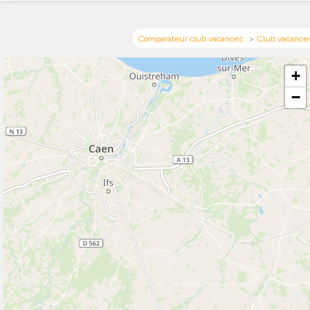
Comparateur club vacances
Club vacance
+
−