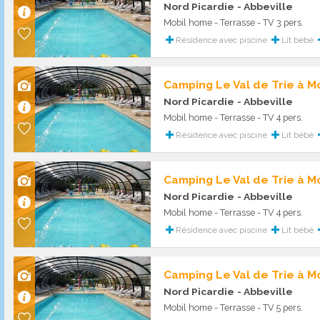
Nord Picardie
- Abbeville
Mobil home - Terrasse - TV 3 pers.
Résidence avec piscine
Lit bébé
Camping Le Val de Trie à M
Nord Picardie
- Abbeville
Mobil home - Terrasse - TV 4 pers.
Résidence avec piscine
Lit bébé
Camping Le Val de Trie à M
Nord Picardie
- Abbeville
Mobil home - Terrasse - TV 4 pers.
Résidence avec piscine
Lit bébé
Camping Le Val de Trie à M
Nord Picardie
- Abbeville
Mobil home - Terrasse - TV 5 pers.