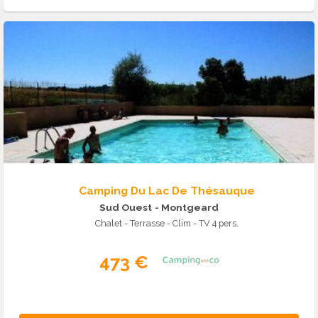
Camping Du Lac De Thésauque
Sud Ouest
- Montgeard
Chalet - Terrasse - Clim - TV 4 pers.
473 €