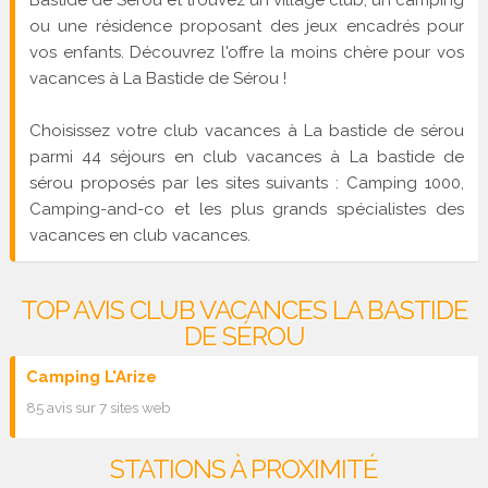
ou une résidence proposant des jeux encadrés pour
vos enfants. Découvrez l'offre la moins chère pour vos
vacances à La Bastide de Sérou !
Choisissez votre club vacances à La bastide de sérou
parmi 44 séjours en club vacances à La bastide de
sérou proposés par les sites suivants : Camping 1000,
Camping-and-co et les plus grands spécialistes des
vacances en club vacances.
TOP AVIS CLUB VACANCES LA BASTIDE
DE SÉROU
Camping L'Arize
85 avis sur 7 sites web
STATIONS À PROXIMITÉ