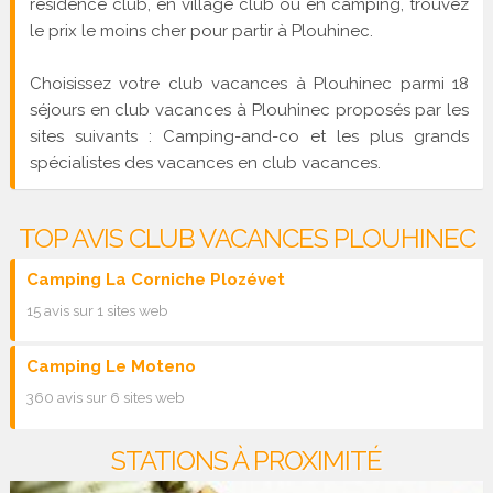
résidence club, en village club ou en camping, trouvez
le prix le moins cher pour partir à Plouhinec.
Choisissez votre club vacances à Plouhinec parmi 18
séjours en club vacances à Plouhinec proposés par les
sites suivants : Camping-and-co et les plus grands
spécialistes des vacances en club vacances.
TOP AVIS CLUB VACANCES PLOUHINEC
Camping La Corniche Plozévet
15 avis sur 1 sites web
Camping Le Moteno
360 avis sur 6 sites web
STATIONS À PROXIMITÉ