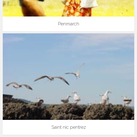
Penmarch
Saint nic pentrez