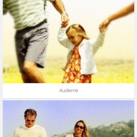
Audierne